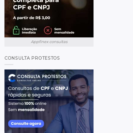
Appfinex consultas
CONSULTA PROTESTOS