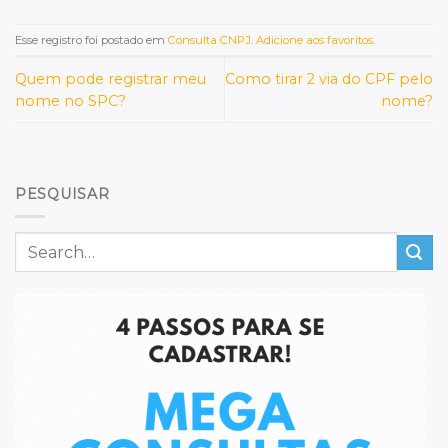
Esse registro foi postado em
Consulta CNPJ
.
Adicione aos favoritos
.
Quem pode registrar meu
Como tirar 2 via do CPF pelo
nome no SPC?
nome?
PESQUISAR