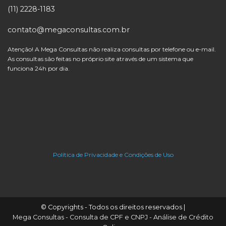
(11) 2228-1183
contato@megaconsultas.com.br
Atenção! A Mega Consultas não realiza consultas por telefone ou e-mail.
As consultas são feitas no próprio site através de um sistema que
funciona 24h por dia.
Política de Privacidade e Condições de Uso
© Copyrights - Todos os direitos reservados |
Mega Consultas - Consulta de CPF e CNPJ - Análise de Crédito