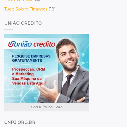
Tudo Sobre Finanças
(18)
UNIÃO CREDITO
Consulta de CNPJ
CNPJ.ORG.BR