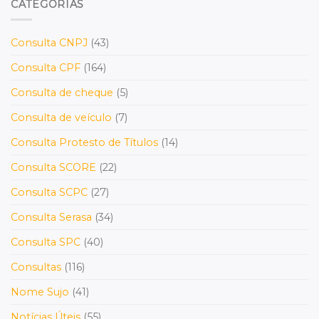
CATEGORIAS
Consulta CNPJ
(43)
Consulta CPF
(164)
Consulta de cheque
(5)
Consulta de veículo
(7)
Consulta Protesto de Títulos
(14)
Consulta SCORE
(22)
Consulta SCPC
(27)
Consulta Serasa
(34)
Consulta SPC
(40)
Consultas
(116)
Nome Sujo
(41)
Notícias Úteis
(55)