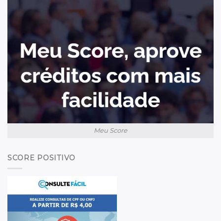
Meu Score
SCORE POSITIVO