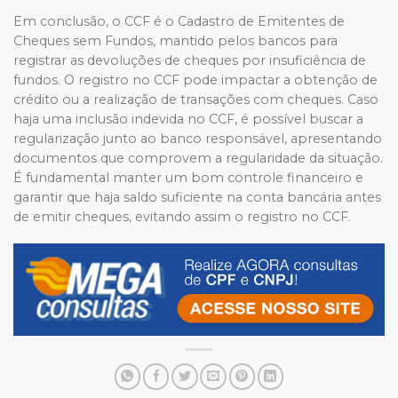
Em conclusão, o CCF é o Cadastro de Emitentes de
Cheques sem Fundos, mantido pelos bancos para
registrar as devoluções de cheques por insuficiência de
fundos. O registro no CCF pode impactar a obtenção de
crédito ou a realização de transações com cheques. Caso
haja uma inclusão indevida no CCF, é possível buscar a
regularização junto ao banco responsável, apresentando
documentos que comprovem a regularidade da situação.
É fundamental manter um bom controle financeiro e
garantir que haja saldo suficiente na conta bancária antes
de emitir cheques, evitando assim o registro no CCF.