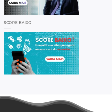
SCORE BAIXO