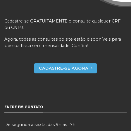
Cadastre-se GRATUITAMENTE e consulte qualquer CPF
ou CNPJ.
Agora, todas as consultas do site estão disponíveis para
pessoa física sem mensalidade. Confira!
CADASTRE-SE AGORA
ENTRE EM CONTATO
De segunda a sexta, das 9h as 17h.