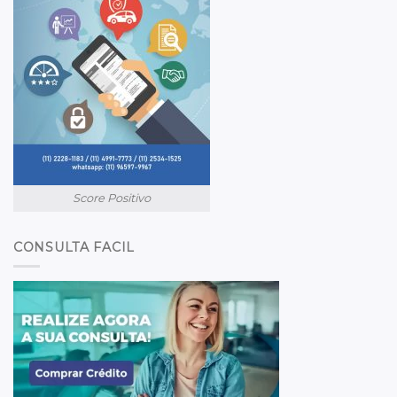
Score Positivo
CONSULTA FACIL