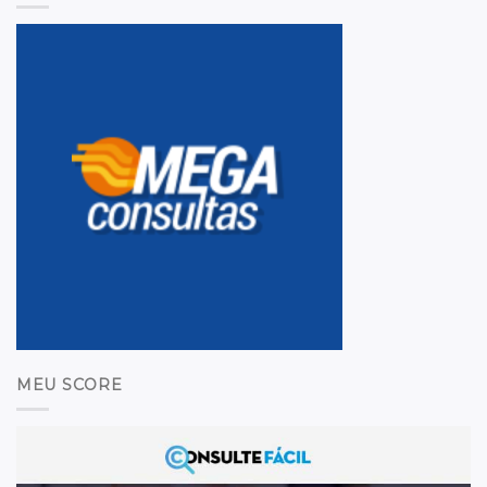
MEU SCORE