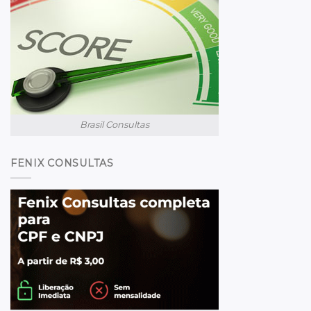
Brasil Consultas
FENIX CONSULTAS