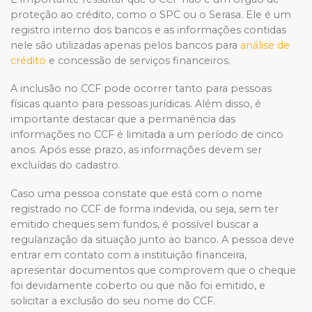
proteção ao crédito, como o SPC ou o Serasa. Ele é um
registro interno dos bancos e as informações contidas
nele são utilizadas apenas pelos bancos para
análise de
crédito
e concessão de serviços financeiros.
A inclusão no CCF pode ocorrer tanto para pessoas
físicas quanto para pessoas jurídicas. Além disso, é
importante destacar que a permanência das
informações no CCF é limitada a um período de cinco
anos. Após esse prazo, as informações devem ser
excluídas do cadastro.
Caso uma pessoa constate que está com o nome
registrado no CCF de forma indevida, ou seja, sem ter
emitido cheques sem fundos, é possível buscar a
regularização da situação junto ao banco. A pessoa deve
entrar em contato com a instituição financeira,
apresentar documentos que comprovem que o cheque
foi devidamente coberto ou que não foi emitido, e
solicitar a exclusão do seu nome do CCF.