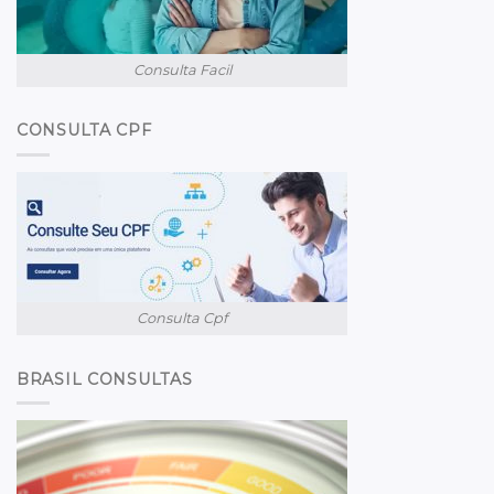
Consulta Facil
CONSULTA CPF
Consulta Cpf
BRASIL CONSULTAS