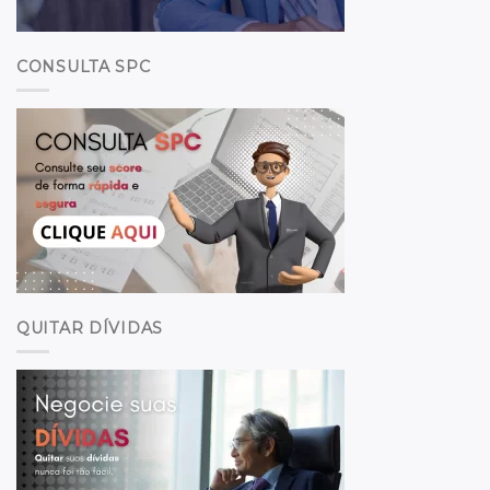
CONSULTA SPC
QUITAR DÍVIDAS