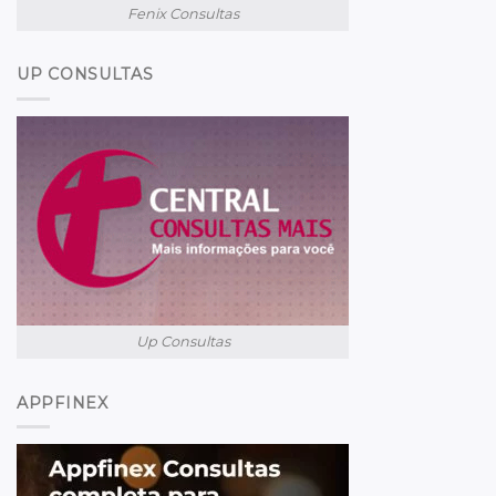
Fenix Consultas
UP CONSULTAS
Up Consultas
APPFINEX