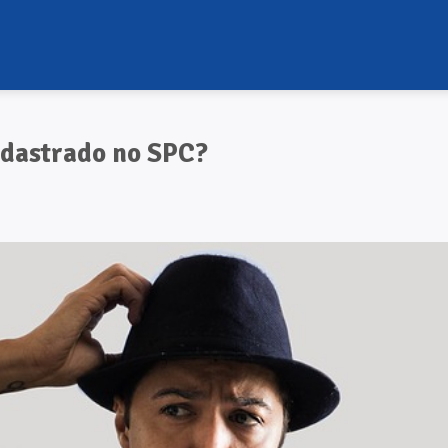
adastrado no SPC?