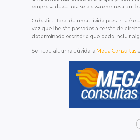
empresa devedora seja essa empresa um ban
O destino final de uma dívida prescrita é o
vez que lhe são passados a cessão de direito
determinado escritório que pode incluir alg
Se ficou alguma dúvida, a
Mega Consultas
e