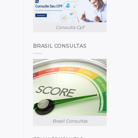
Consulta Cpf
BRASIL CONSULTAS
Brasil Consultas