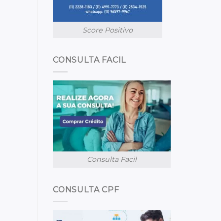
Score Positivo
CONSULTA FACIL
Consulta Facil
CONSULTA CPF