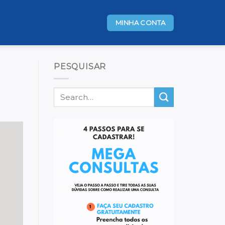
MINHA CONTA
PESQUISAR