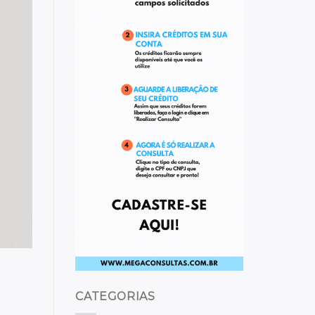
CATEGORIAS