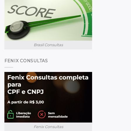
Brasil Consultas
FENIX CONSULTAS
Fenix Consultas