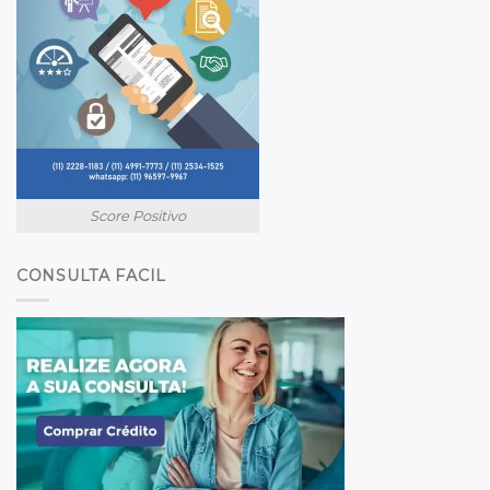
Score Positivo
CONSULTA FACIL