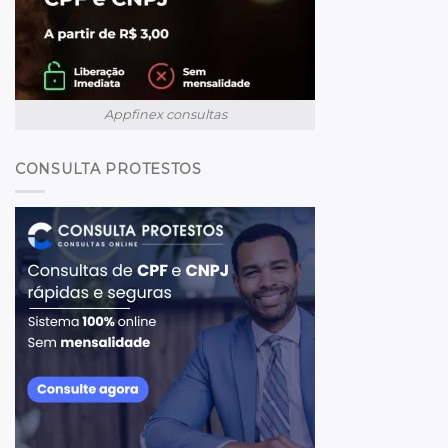
Appfinex consultas
CONSULTA PROTESTOS