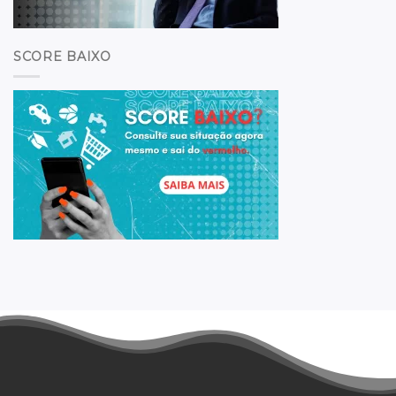
SCORE BAIXO