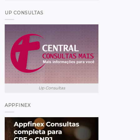
UP CONSULTAS
Up Consultas
APPFINEX