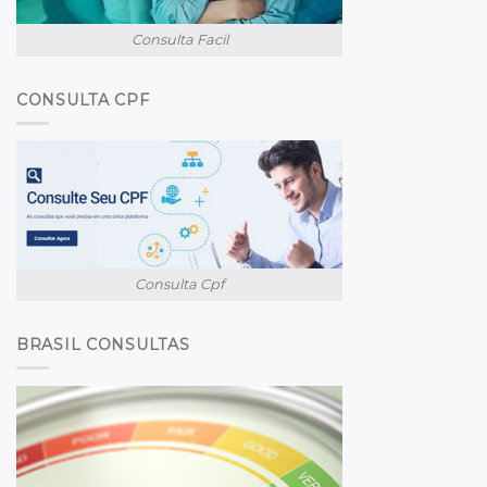
Consulta Facil
CONSULTA CPF
Consulta Cpf
BRASIL CONSULTAS