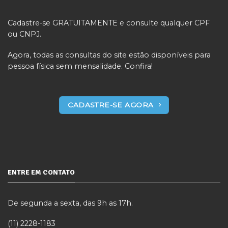
Cadastre-se GRATUITAMENTE e consulte qualquer CPF
ou CNPJ.
Agora, todas as consultas do site estão disponíveis para
pessoa física sem mensalidade. Confira!
CADASTRE-SE AGORA
ENTRE EM CONTATO
De segunda a sexta, das 9h as 17h.
(11) 2228-1183