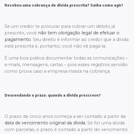
Recebeu uma cobrança de dívida prescrita? Saiba como agir!
Se um credor te procurar para cobrar um débito já
prescrito, você
não tem obrigação legal de efetuar o
pagamento
. Seu direito é informar ao credor que a dívida
está prescrita e, portanto, você não irá pagá-la.
É uma boa prática documentar todas as comunicações –
e-mails, mensagens, cartas – pois esses registros servirão
como prova caso a empresa insista na cobrança.
Desvendando o prazo: quando a dívida prescreve?
O prazo de cinco anos começa a ser contado a partir da
data de vencimento original da dívida
. Se for uma dívida
com parcelas, o prazo é contado a partir do vencimento