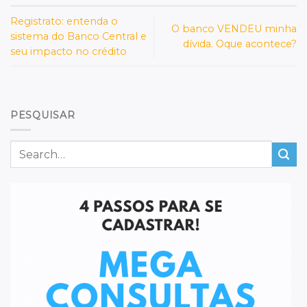
Registrato: entenda o
O banco VENDEU minha
sistema do Banco Central e
dívida. Oque acontece?
seu impacto no crédito
PESQUISAR