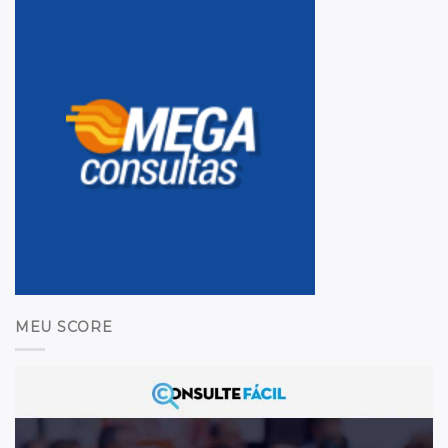
MEU SCORE