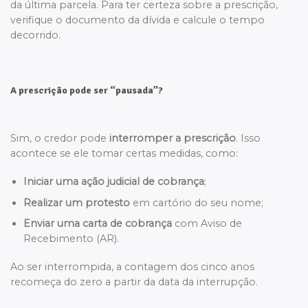
da última parcela. Para ter certeza sobre a prescrição,
verifique o documento da dívida e calcule o tempo
decorrido.
A prescrição pode ser “pausada”?
Sim, o credor pode
interromper a prescrição
. Isso
acontece se ele tomar certas medidas, como:
Iniciar uma ação judicial de cobrança
;
Realizar um protesto
em cartório do seu nome;
Enviar uma carta de cobrança
com Aviso de
Recebimento (AR).
Ao ser interrompida, a contagem dos cinco anos
recomeça do zero a partir da data da interrupção.