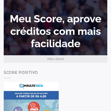
Meu Score
SCORE POSITIVO