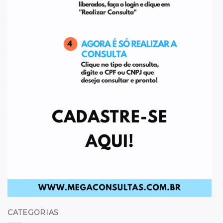
CATEGORIAS