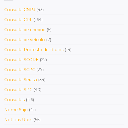
Consulta CNPJ
(43)
Consulta CPF
(164)
Consulta de cheque
(5)
Consulta de veículo
(7)
Consulta Protesto de Títulos
(14)
Consulta SCORE
(22)
Consulta SCPC
(27)
Consulta Serasa
(34)
Consulta SPC
(40)
Consultas
(116)
Nome Sujo
(41)
Notícias Úteis
(55)