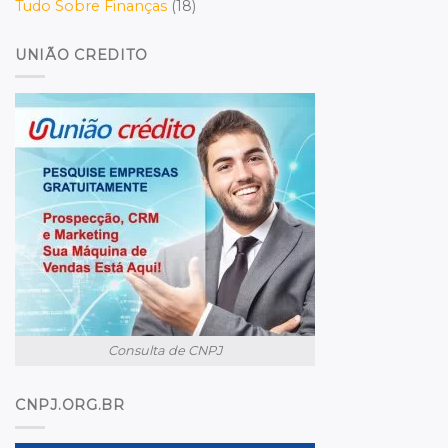
Tudo Sobre Finanças
(18)
UNIÃO CREDITO
Consulta de CNPJ
CNPJ.ORG.BR