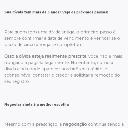
Sua dívida tem mais de 5 anos? Veja os próximos passos!
Para quem tem uma dívida antiga, o primeiro passo é
sempre confirmar a data de vencimento e verificar se o
prazo de cinco anos já se completou.
Caso a dívida esteja realmente prescrita
, você não é mais
obrigado a pagá-la legalmente. No entanto, como a
dívida ainda pode aparecer nos birôs de crédito, é
aconselhável contatar o credor e solicitar a remoção do
seu registro.
Negociar ainda é a melhor escolha
Mesmo com a prescrição, a
negociação
continua sendo a