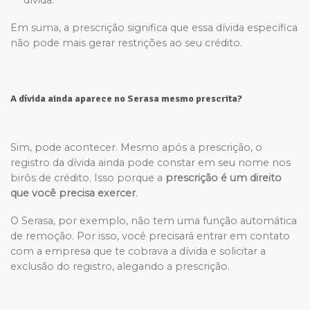
Em suma, a prescrição significa que essa dívida específica
não pode mais gerar restrições ao seu crédito.
A dívida ainda aparece no Serasa mesmo prescrita?
Sim, pode acontecer. Mesmo após a prescrição, o
registro da dívida ainda pode constar em seu nome nos
birôs de crédito. Isso porque a
prescrição é um direito
que você precisa exercer
.
O Serasa, por exemplo, não tem uma função automática
de remoção. Por isso, você precisará entrar em contato
com a empresa que te cobrava a dívida e solicitar a
exclusão do registro, alegando a prescrição.