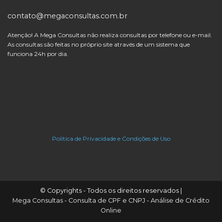
contato@megaconsultas.com.br
Atenção! A Mega Consultas não realiza consultas por telefone ou e-mail.
As consultas são feitas no próprio site através de um sistema que
funciona 24h por dia.
Política de Privacidade e Condições de Uso
© Copyrights - Todos os direitos reservados |
Mega Consultas - Consulta de CPF e CNPJ - Análise de Crédito
Online