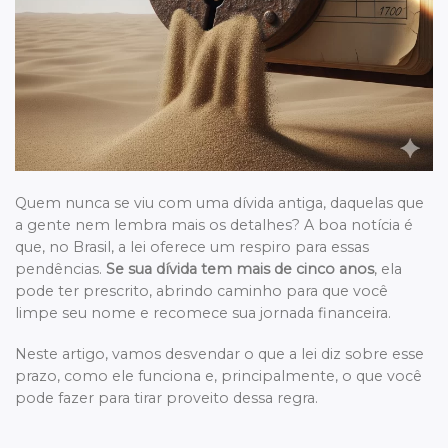
Quem nunca se viu com uma dívida antiga, daquelas que
a gente nem lembra mais os detalhes? A boa notícia é
que, no Brasil, a lei oferece um respiro para essas
pendências.
Se sua dívida tem mais de cinco anos
, ela
pode ter prescrito, abrindo caminho para que você
limpe seu nome e recomece sua jornada financeira.
Neste artigo, vamos desvendar o que a lei diz sobre esse
prazo, como ele funciona e, principalmente, o que você
pode fazer para tirar proveito dessa regra.