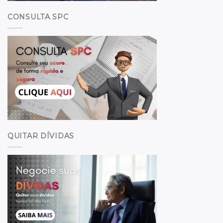
CONSULTA SPC
QUITAR DÍVIDAS