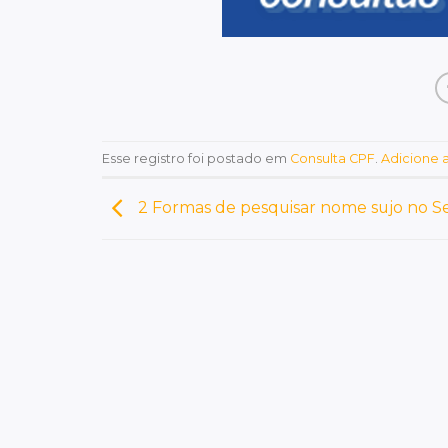
Esse registro foi postado em
Consulta CPF
.
Adicione a
2 Formas de pesquisar nome sujo no Se