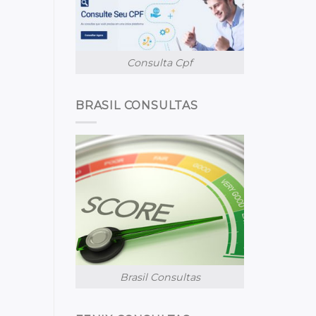
Consulta Cpf
BRASIL CONSULTAS
Brasil Consultas