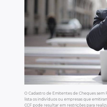
O Cadastro de Emitentes de Cheques sem F
lista os indivíduos ou empresas que emiti
CCF pode resultar em restrições para realiz