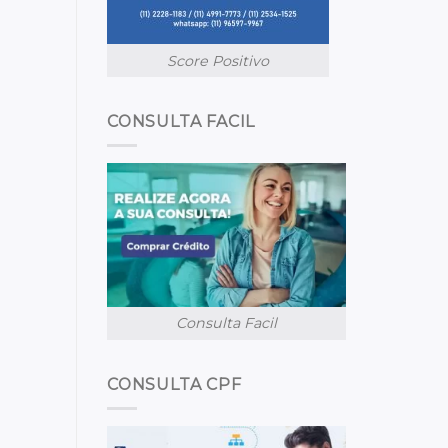
Score Positivo
CONSULTA FACIL
Consulta Facil
CONSULTA CPF