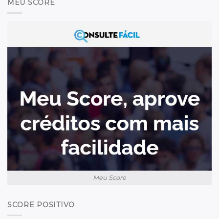
MEU SCORE
Meu Score
SCORE POSITIVO