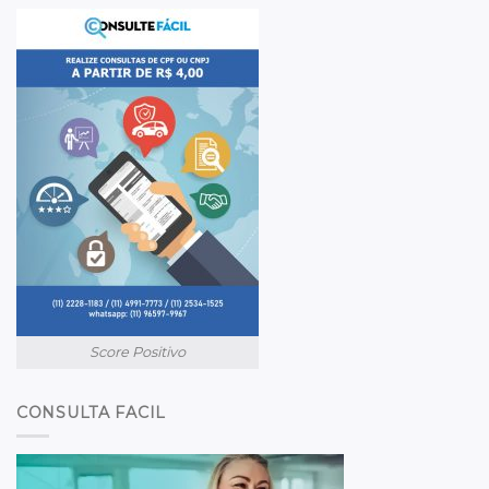
Score Positivo
CONSULTA FACIL