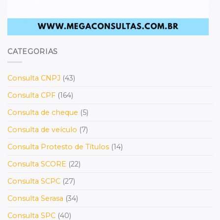
CATEGORIAS
Consulta CNPJ
(43)
Consulta CPF
(164)
Consulta de cheque
(5)
Consulta de veículo
(7)
Consulta Protesto de Títulos
(14)
Consulta SCORE
(22)
Consulta SCPC
(27)
Consulta Serasa
(34)
Consulta SPC
(40)