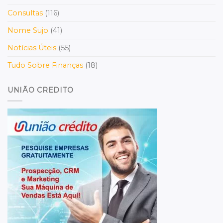
Consultas
(116)
Nome Sujo
(41)
Notícias Úteis
(55)
Tudo Sobre Finanças
(18)
UNIÃO CREDITO