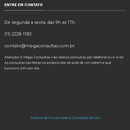
ENTRE EM CONTATO
De segunda a sexta, das 9h as 17h.
(11) 2228-1183
contato@megaconsultas.com.br
Atenção! A Mega Consultas não realiza consultas por telefone ou e-mail.
As consultas são feitas no próprio site através de um sistema que
funciona 24h por dia.
Política de Privacidade e Condições de Uso