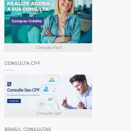
Consulta Facil
CONSULTA CPF
Consulta Cpf
BRASIL CONSULTAS