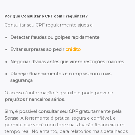
Por Que Consultar o CPF com Frequência?
Consultar seu CPF regularmente ajuda a:
Detectar fraudes ou golpes rapidamente
Evitar surpresas ao pedir
crédito
Negociar dívidas antes que virem restrições maiores
Planejar financiamentos e compras com mais
segurança
O acesso à informação é gratuito e pode prevenir
prejuízos financeiros sérios
.
Sim, é possível consultar seu CPF gratuitamente pela
Serasa.
A ferramenta é prática, segura e confiável, e
permite que você monitore sua situação financeira em
tempo real. No entanto, para relatórios mais detalhados