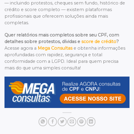
— incluindo protestos, cheques sem fundo, histórico de
crédito e score completo — existem plataformas
profissionais que oferecem soluções ainda mais
completas.
Quer relatórios mais completos sobre seu CPF, com
detalhes sobre protestos, dívidas e
score de crédito
?
Acesse agora a
Mega Consultas
e obtenha informações
aprofundadas com rapidez, segurança e total
conformidade com a LGPD. Ideal para quem precisa
mais do que uma simples consulta!