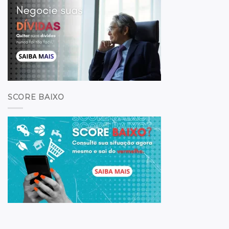
SCORE BAIXO