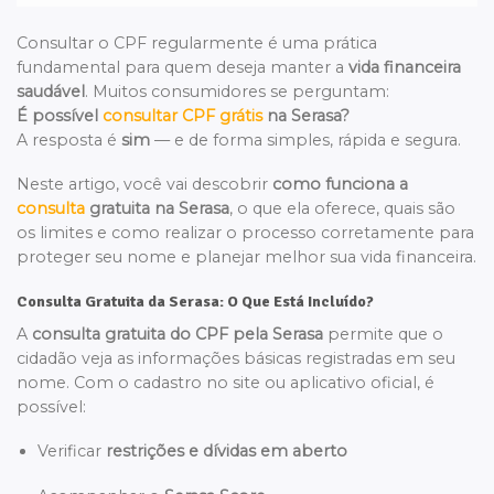
Consultar o CPF regularmente é uma prática
fundamental para quem deseja manter a
vida financeira
saudável
. Muitos consumidores se perguntam:
É possível
consultar CPF grátis
na Serasa?
A resposta é
sim
— e de forma simples, rápida e segura.
Neste artigo, você vai descobrir
como funciona a
consulta
gratuita na Serasa
, o que ela oferece, quais são
os limites e como realizar o processo corretamente para
proteger seu nome e planejar melhor sua vida financeira.
Consulta Gratuita da Serasa: O Que Está Incluído?
A
consulta gratuita do CPF pela Serasa
permite que o
cidadão veja as informações básicas registradas em seu
nome. Com o cadastro no site ou aplicativo oficial, é
possível:
Verificar
restrições e dívidas em aberto