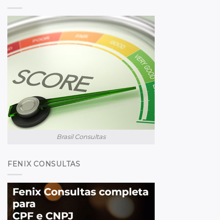
Brasil Consultas
FENIX CONSULTAS