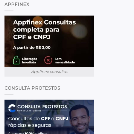
APPFINEX
Appfinex consultas
CONSULTA PROTESTOS