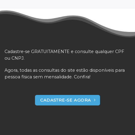
Cadastre-se GRATUITAMENTE e consulte qualquer CPF
ou CNPJ.
Agora, todas as consultas do site estão disponíveis para
pessoa física sem mensalidade. Confira!
CADASTRE-SE AGORA