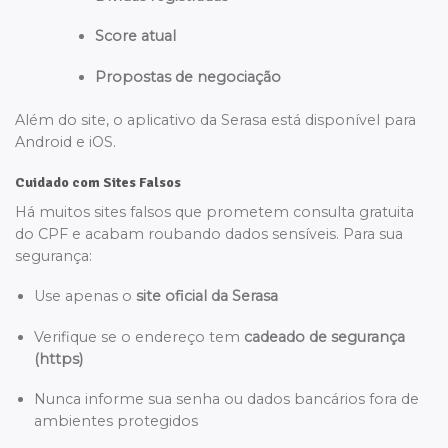
Score atual
Propostas de negociação
Além do site, o aplicativo da Serasa está disponível para
Android e iOS.
Cuidado com Sites Falsos
Há muitos sites falsos que prometem consulta gratuita
do CPF e acabam roubando dados sensíveis. Para sua
segurança:
Use apenas o
site oficial da Serasa
Verifique se o endereço tem
cadeado de segurança
(https)
Nunca informe sua senha ou dados bancários fora de
ambientes protegidos