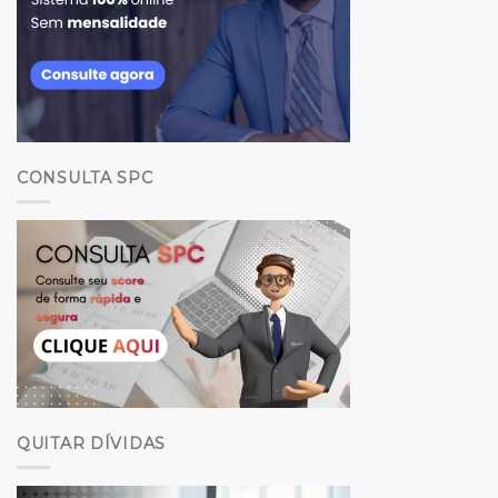
CONSULTA SPC
QUITAR DÍVIDAS