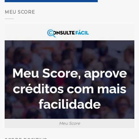
MEU SCORE
Meu Score