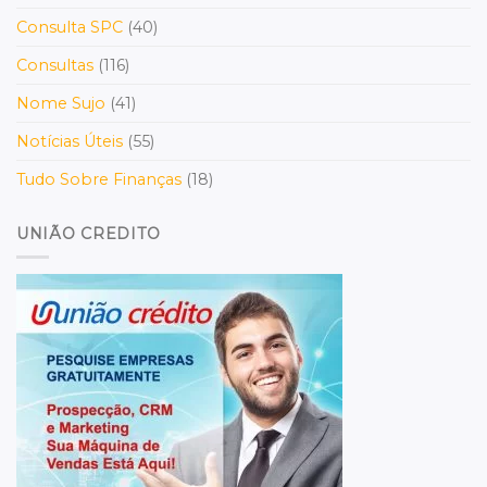
Consulta SPC
(40)
Consultas
(116)
Nome Sujo
(41)
Notícias Úteis
(55)
Tudo Sobre Finanças
(18)
UNIÃO CREDITO