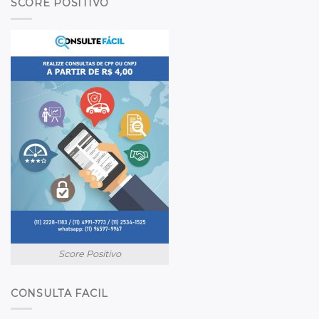
SCORE POSITIVO
Score Positivo
CONSULTA FACIL