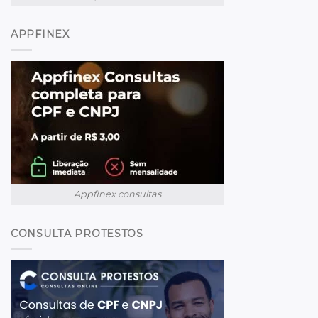
APPFINEX
Appfinex consultas
CONSULTA PROTESTOS