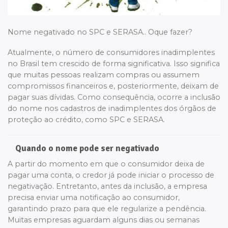
Nome negativado no SPC e SERASA.. Oque fazer?
Atualmente, o número de consumidores inadimplentes
no Brasil tem crescido de forma significativa. Isso significa
que muitas pessoas realizam compras ou assumem
compromissos financeiros e, posteriormente, deixam de
pagar suas dívidas. Como consequência, ocorre a inclusão
do nome nos cadastros de inadimplentes dos órgãos de
proteção ao crédito, como SPC e SERASA.
Quando o nome pode ser negativado
A partir do momento em que o consumidor deixa de
pagar uma conta, o credor já pode iniciar o processo de
negativação. Entretanto, antes da inclusão, a empresa
precisa enviar uma notificação ao consumidor,
garantindo prazo para que ele regularize a pendência.
Muitas empresas aguardam alguns dias ou semanas