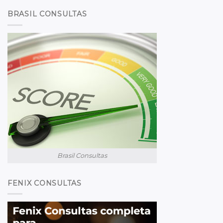
BRASIL CONSULTAS
Brasil Consultas
FENIX CONSULTAS