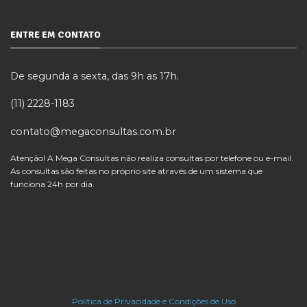
ENTRE EM CONTATO
De segunda a sexta, das 9h as 17h.
(11) 2228-1183
contato@megaconsultas.com.br
Atenção! A Mega Consultas não realiza consultas por telefone ou e-mail.
As consultas são feitas no próprio site através de um sistema que
funciona 24h por dia.
Política de Privacidade e Condições de Uso