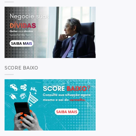
SCORE BAIXO