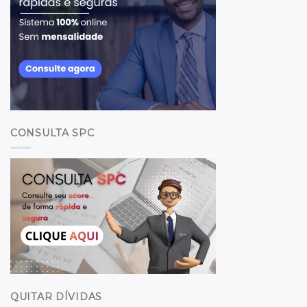
CONSULTA SPC
QUITAR DÍVIDAS