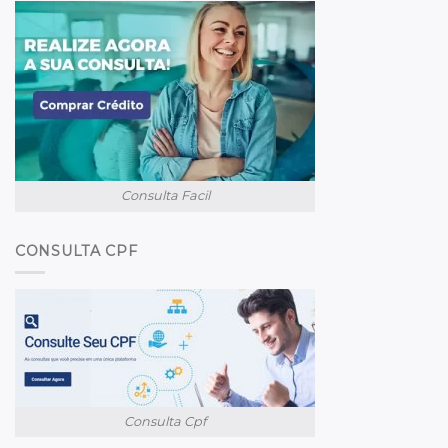
Consulta Facil
CONSULTA CPF
Consulta Cpf