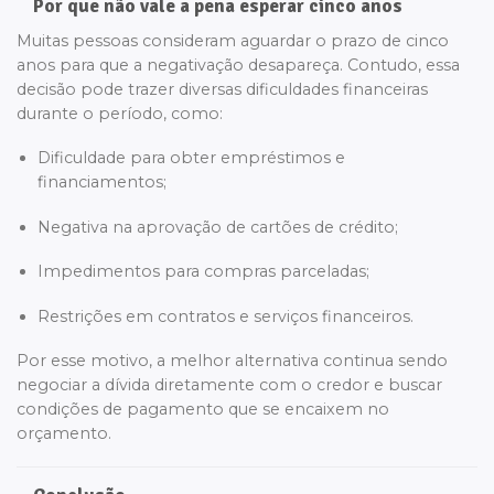
Por que não vale a pena esperar cinco anos
Muitas pessoas consideram aguardar o prazo de cinco
anos para que a negativação desapareça. Contudo, essa
decisão pode trazer diversas dificuldades financeiras
durante o período, como:
Dificuldade para obter empréstimos e
financiamentos;
Negativa na aprovação de cartões de crédito;
Impedimentos para compras parceladas;
Restrições em contratos e serviços financeiros.
Por esse motivo, a melhor alternativa continua sendo
negociar a dívida diretamente com o credor e buscar
condições de pagamento que se encaixem no
orçamento.