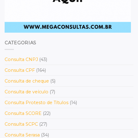
CATEGORIAS
Consulta CNPJ
(43)
Consulta CPF
(164)
Consulta de cheque
(5)
Consulta de veículo
(7)
Consulta Protesto de Títulos
(14)
Consulta SCORE
(22)
Consulta SCPC
(27)
Consulta Serasa
(34)