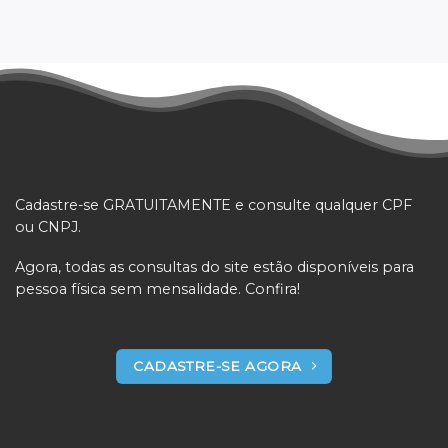
Cadastre-se GRATUITAMENTE e consulte qualquer CPF
ou CNPJ.
Agora, todas as consultas do site estão disponíveis para
pessoa física sem mensalidade. Confira!
CADASTRE-SE AGORA