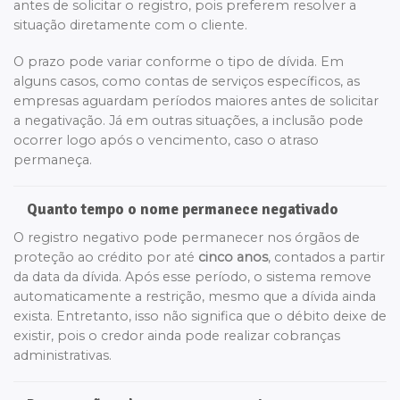
antes de solicitar o registro, pois preferem resolver a
situação diretamente com o cliente.
O prazo pode variar conforme o tipo de dívida. Em
alguns casos, como contas de serviços específicos, as
empresas aguardam períodos maiores antes de solicitar
a negativação. Já em outras situações, a inclusão pode
ocorrer logo após o vencimento, caso o atraso
permaneça.
Quanto tempo o nome permanece negativado
O registro negativo pode permanecer nos órgãos de
proteção ao crédito por até
cinco anos
, contados a partir
da data da dívida. Após esse período, o sistema remove
automaticamente a restrição, mesmo que a dívida ainda
exista. Entretanto, isso não significa que o débito deixe de
existir, pois o credor ainda pode realizar cobranças
administrativas.