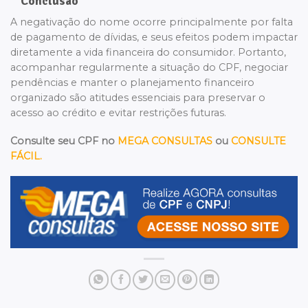
Conclusão
A negativação do nome ocorre principalmente por falta
de pagamento de dívidas, e seus efeitos podem impactar
diretamente a vida financeira do consumidor. Portanto,
acompanhar regularmente a situação do CPF, negociar
pendências e manter o planejamento financeiro
organizado são atitudes essenciais para preservar o
acesso ao crédito e evitar restrições futuras.
Consulte seu CPF no
MEGA CONSULTAS
ou
CONSULTE
FÁCIL.