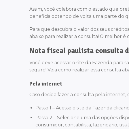
Assim, você colabora com o estado que pr
beneficia obtendo de volta uma parte do q
Para que descubra o valor dos seus créditos 
abaixo para realizar a consulta! O melhor é 
Nota fiscal paulista consulta d
Você deve acessar o site da Fazenda para s
seguro! Veja como realizar essa consulta ab
Pela internet
Caso decida fazer a consulta pela internet, e
Passo 1 – Acesse o site da Fazenda clica
Passo 2 – Selecione uma das opções dispo
consumidor, contabilista, fazendário, us