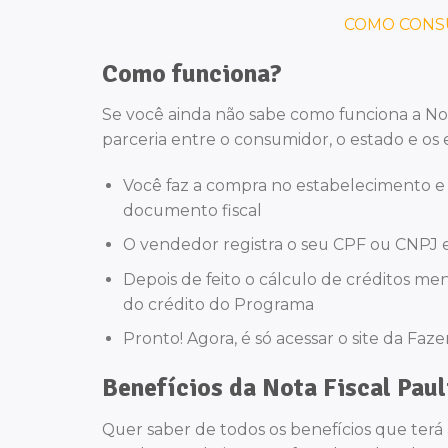
COMO CONS
Como funciona?
Se você ainda não sabe como funciona a Nota
parceria entre o consumidor, o estado e os
Você faz a compra no estabelecimento e
documento fiscal
O vendedor registra o seu CPF ou CNPJ e
Depois de feito o cálculo de créditos men
do crédito do Programa
Pronto! Agora, é só acessar o site da Faze
Benefícios da Nota Fiscal Paul
Quer saber de todos os benefícios que terá 