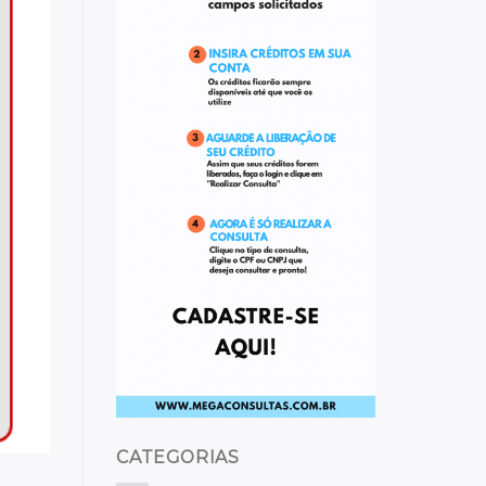
CATEGORIAS