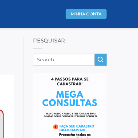
MINHA CONTA
PESQUISAR