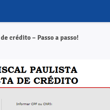
 de crédito – Passo a passo!