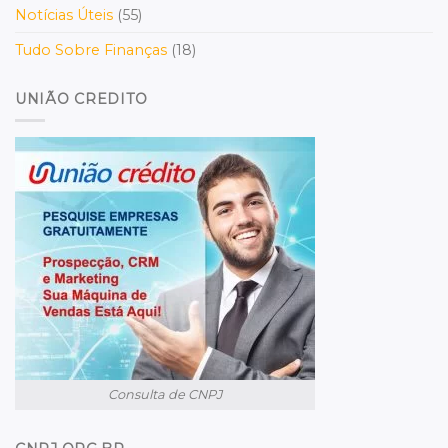
Notícias Úteis
(55)
Tudo Sobre Finanças
(18)
UNIÃO CREDITO
Consulta de CNPJ