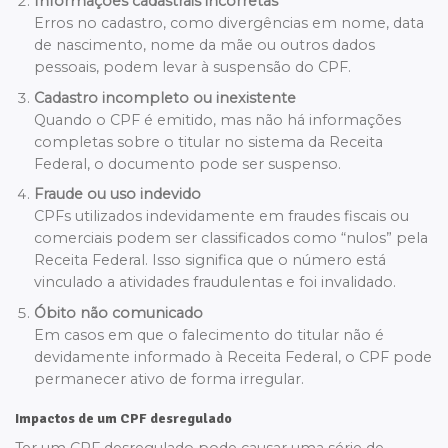
Informações cadastrais incorretas
Erros no cadastro, como divergências em nome, data
de nascimento, nome da mãe ou outros dados
pessoais, podem levar à suspensão do CPF.
Cadastro incompleto ou inexistente
Quando o CPF é emitido, mas não há informações
completas sobre o titular no sistema da Receita
Federal, o documento pode ser suspenso.
Fraude ou uso indevido
CPFs utilizados indevidamente em fraudes fiscais ou
comerciais podem ser classificados como “nulos” pela
Receita Federal. Isso significa que o número está
vinculado a atividades fraudulentas e foi invalidado.
Óbito não comunicado
Em casos em que o falecimento do titular não é
devidamente informado à Receita Federal, o CPF pode
permanecer ativo de forma irregular.
Impactos de um CPF desregulado