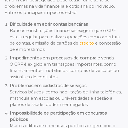
Ter um CPF desregulado pode causar uma série de
problemas na vida financeira e cotidiana do indivíduo.
Entre os principais impactos estão:
Dificuldade em abrir contas bancárias
Bancos e instituições financeiras exigem que o CPF
esteja regular para realizar operações como abertura
de contas, emissão de cartões de
crédito
e concessão
de empréstimos.
Impedimentos em processos de compra e venda
O CPF é exigido em transações importantes, como
financiamentos imobiliários, compras de veículos ou
assinatura de contratos.
Problemas em cadastros de serviços
Serviços básicos, como habilitação de linha telefônica,
matrícula em escolas ou universidades e adesão a
planos de saúde, podem ser negados.
Impossibilidade de participação em concursos
públicos
Muitos editais de concursos públicos exigem que o