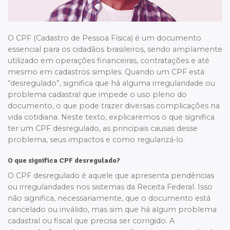
O CPF (Cadastro de Pessoa Física) é um documento
essencial para os cidadãos brasileiros, sendo amplamente
utilizado em operações financeiras, contratações e até
mesmo em cadastros simples. Quando um CPF está
“desregulado”, significa que há alguma irregularidade ou
problema cadastral que impede o uso pleno do
documento, o que pode trazer diversas complicações na
vida cotidiana. Neste texto, explicaremos o que significa
ter um CPF desregulado, as principais causas desse
problema, seus impactos e como regularizá-lo.
O que significa CPF desregulado?
O CPF desregulado é aquele que apresenta pendências
ou irregularidades nos sistemas da Receita Federal. Isso
não significa, necessariamente, que o documento está
cancelado ou inválido, mas sim que há algum problema
cadastral ou fiscal que precisa ser corrigido. A