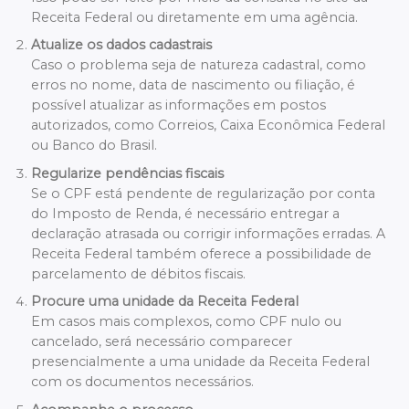
Receita Federal ou diretamente em uma agência.
Atualize os dados cadastrais
Caso o problema seja de natureza cadastral, como
erros no nome, data de nascimento ou filiação, é
possível atualizar as informações em postos
autorizados, como Correios, Caixa Econômica Federal
ou Banco do Brasil.
Regularize pendências fiscais
Se o CPF está pendente de regularização por conta
do Imposto de Renda, é necessário entregar a
declaração atrasada ou corrigir informações erradas. A
Receita Federal também oferece a possibilidade de
parcelamento de débitos fiscais.
Procure uma unidade da Receita Federal
Em casos mais complexos, como CPF nulo ou
cancelado, será necessário comparecer
presencialmente a uma unidade da Receita Federal
com os documentos necessários.