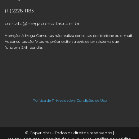
(11) 2228-1183
contato@megaconsultas.com.br
Atenção! A Mega Consultas não realiza consultas por telefone ou e-mail.
As consultas são feitas no próprio site através de um sistema que
funciona 24h por dia.
Política de Privacidade e Condições de Uso
© Copyrights - Todos os direitos reservados |