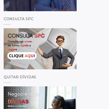
CONSULTA SPC
QUITAR DÍVIDAS