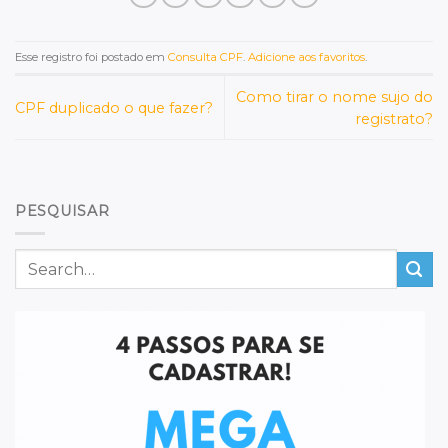
Esse registro foi postado em
Consulta CPF
.
Adicione aos favoritos
.
Como tirar o nome sujo do
CPF duplicado o que fazer?
registrato?
PESQUISAR