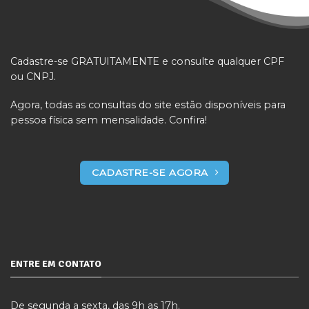
Cadastre-se GRATUITAMENTE e consulte qualquer CPF
ou CNPJ.
Agora, todas as consultas do site estão disponíveis para
pessoa física sem mensalidade. Confira!
CADASTRE-SE AGORA
ENTRE EM CONTATO
De segunda a sexta, das 9h as 17h.