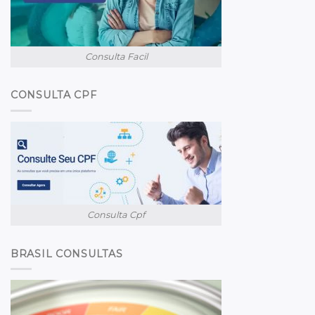
Consulta Facil
CONSULTA CPF
Consulta Cpf
BRASIL CONSULTAS