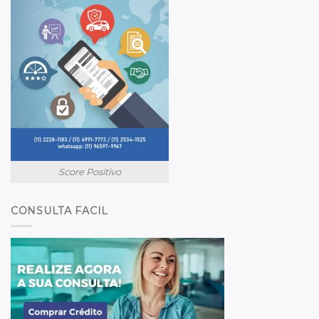
Score Positivo
CONSULTA FACIL