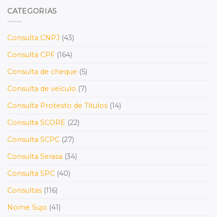
CATEGORIAS
Consulta CNPJ
(43)
Consulta CPF
(164)
Consulta de cheque
(5)
Consulta de veículo
(7)
Consulta Protesto de Títulos
(14)
Consulta SCORE
(22)
Consulta SCPC
(27)
Consulta Serasa
(34)
Consulta SPC
(40)
Consultas
(116)
Nome Sujo
(41)