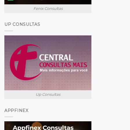
Fenix Consultas
UP CONSULTAS
Up Consultas
APPFINEX