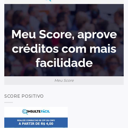
Meu Score
SCORE POSITIVO