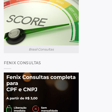
Brasil Consultas
FENIX CONSULTAS