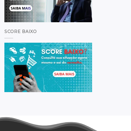
SCORE BAIXO