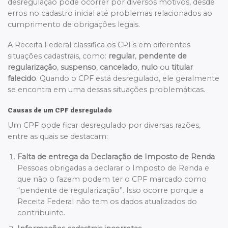
desregulação pode ocorrer por diversos motivos, desde
erros no cadastro inicial até problemas relacionados ao
cumprimento de obrigações legais.
A Receita Federal classifica os CPFs em diferentes
situações cadastrais, como:
regular
,
pendente de
regularização
,
suspenso
,
cancelado
,
nulo
ou
titular
falecido
. Quando o CPF está desregulado, ele geralmente
se encontra em uma dessas situações problemáticas.
Causas de um CPF desregulado
Um CPF pode ficar desregulado por diversas razões,
entre as quais se destacam:
Falta de entrega da Declaração de Imposto de Renda
Pessoas obrigadas a declarar o Imposto de Renda e
que não o fazem podem ter o CPF marcado como
“pendente de regularização”. Isso ocorre porque a
Receita Federal não tem os dados atualizados do
contribuinte.