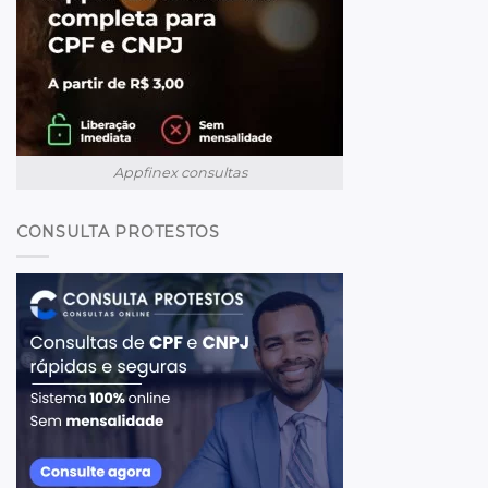
Appfinex consultas
CONSULTA PROTESTOS