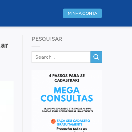
MINHA CONTA
PESQUISAR
dar