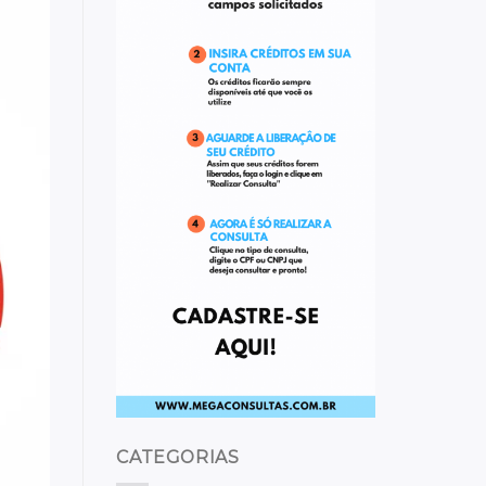
CATEGORIAS