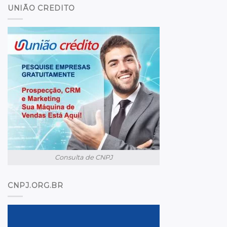
UNIÃO CREDITO
Consulta de CNPJ
CNPJ.ORG.BR