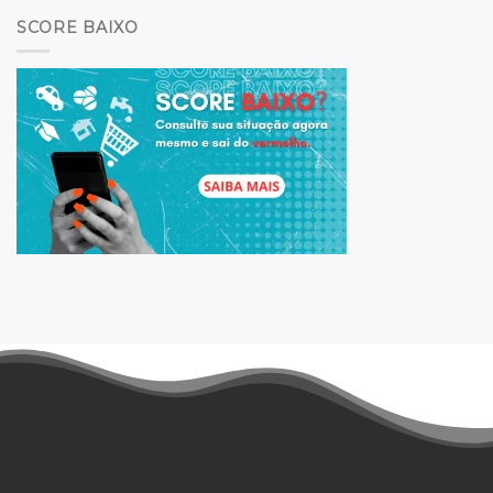
SCORE BAIXO