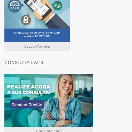
Score Positivo
CONSULTA FACIL
Consulta Facil