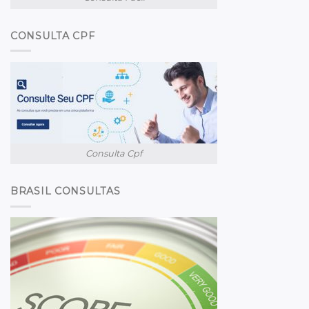
CONSULTA CPF
Consulta Cpf
BRASIL CONSULTAS