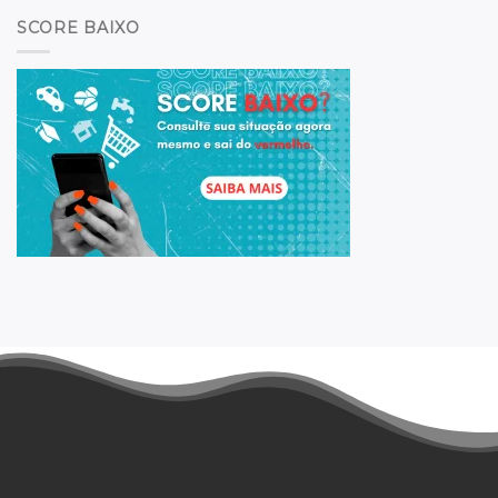
SCORE BAIXO