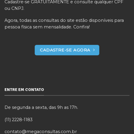
Cadastre-se GRATUITAMENTE e consulte qualquer CPF
ou CNPJ.
Agora, todas as consultas do site estão disponíveis para
pessoa física sem mensalidade. Confira!
CADASTRE-SE AGORA
ENTRE EM CONTATO
De segunda a sexta, das 9h as 17h.
(11) 2228-1183
contato@megaconsultas.com.br