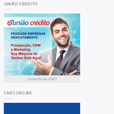
UNIÃO CREDITO
Consulta de CNPJ
CNPJ.ORG.BR