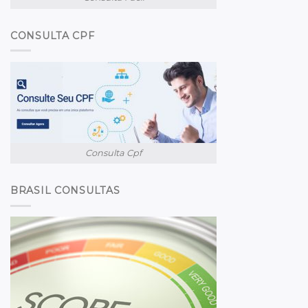
CONSULTA CPF
Consulta Cpf
BRASIL CONSULTAS