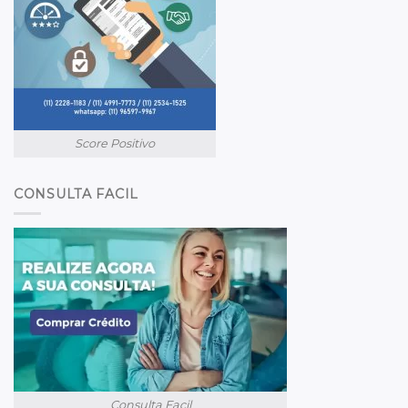
Score Positivo
CONSULTA FACIL
Consulta Facil