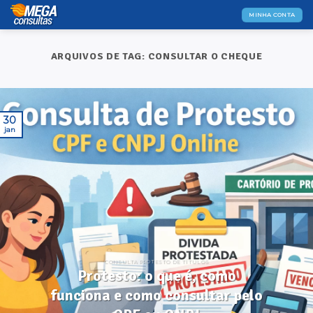
Skip
MINHA CONTA
to
content
ARQUIVOS DE TAG:
CONSULTAR O CHEQUE
30
jan
CONSULTA PROTESTO DE TÍTULOS
Protesto: o que é, como
funciona e como consultar pelo