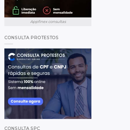
Appfinex consultas
CONSULTA PROTESTOS
CONSULTA SPC