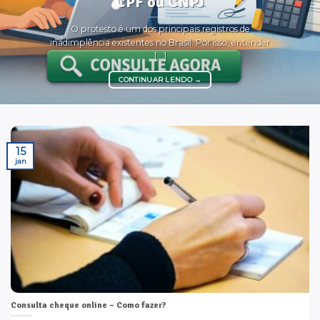
CPF ou CNPJ
O protesto é um dos principais registros de
inadimplência existentes no Brasil. Por isso, entender
[...]
CONTINUAR LENDO
→
15
jan
Consulta cheque online – Como fazer?