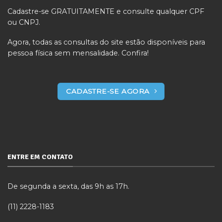
Cadastre-se GRATUITAMENTE e consulte qualquer CPF
ou CNPJ.
Agora, todas as consultas do site estão disponíveis para
pessoa física sem mensalidade. Confira!
CADASTRE-SE AGORA
ENTRE EM CONTATO
De segunda a sexta, das 9h as 17h.
(11) 2228-1183