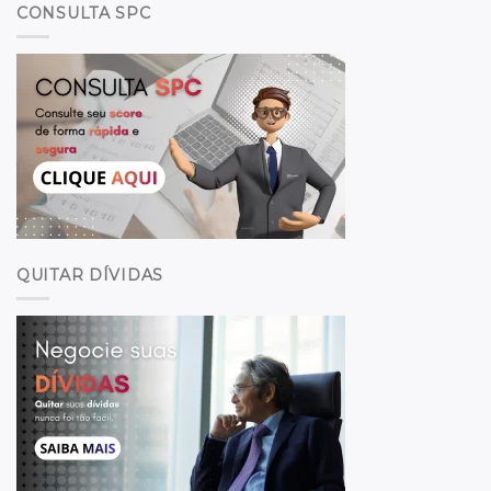
CONSULTA SPC
QUITAR DÍVIDAS