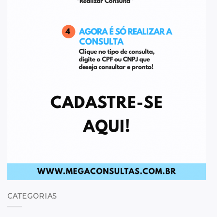
CATEGORIAS