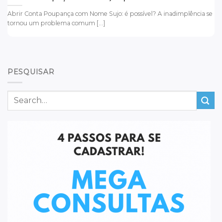
Abrir Conta Poupança com Nome Sujo: é possível? A inadimplência se
tornou um problema comum [...]
PESQUISAR