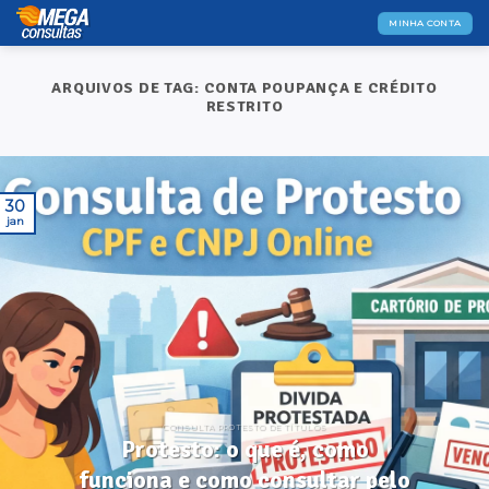
Skip
MINHA CONTA
to
content
ARQUIVOS DE TAG:
CONTA POUPANÇA E CRÉDITO
RESTRITO
30
jan
CONSULTA PROTESTO DE TÍTULOS
Protesto: o que é, como
funciona e como consultar pelo