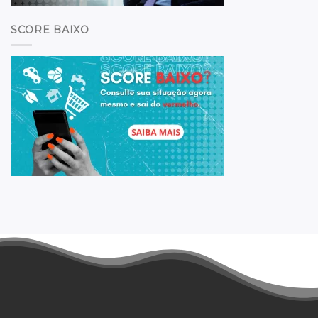
SCORE BAIXO