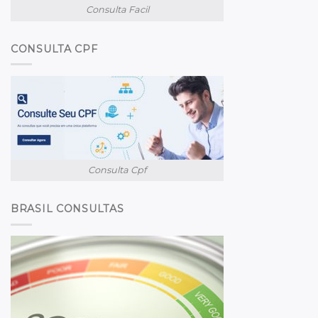
Consulta Facil
CONSULTA CPF
Consulta Cpf
BRASIL CONSULTAS