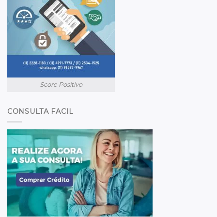
Score Positivo
CONSULTA FACIL