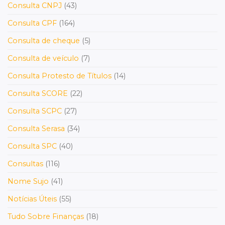
Consulta CNPJ
(43)
Consulta CPF
(164)
Consulta de cheque
(5)
Consulta de veículo
(7)
Consulta Protesto de Títulos
(14)
Consulta SCORE
(22)
Consulta SCPC
(27)
Consulta Serasa
(34)
Consulta SPC
(40)
Consultas
(116)
Nome Sujo
(41)
Notícias Úteis
(55)
Tudo Sobre Finanças
(18)