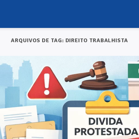
ARQUIVOS DE TAG:
DIREITO TRABALHISTA