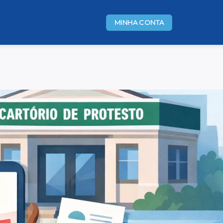
MINHA CONTA