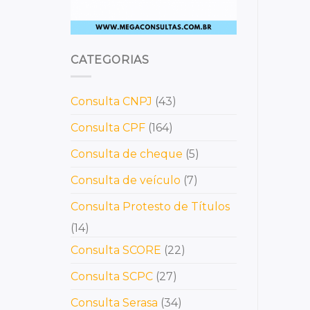
CATEGORIAS
Consulta CNPJ
(43)
Consulta CPF
(164)
Consulta de cheque
(5)
Consulta de veículo
(7)
Consulta Protesto de Títulos
(14)
Consulta SCORE
(22)
Consulta SCPC
(27)
Consulta Serasa
(34)