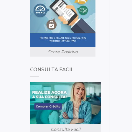
Score Positivo
CONSULTA FACIL
Consulta Facil