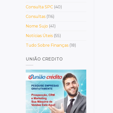
Consulta SPC
(40)
Consultas
(116)
Nome Sujo
(41)
Notícias Úteis
(55)
Tudo Sobre Finanças
(18)
UNIÃO CREDITO