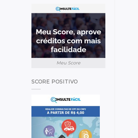
Meu Score
SCORE POSITIVO