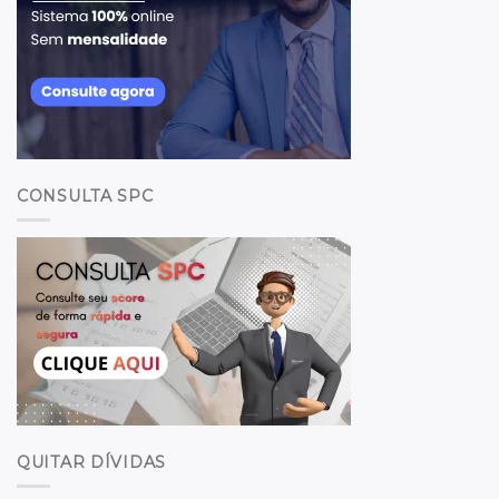
CONSULTA SPC
QUITAR DÍVIDAS