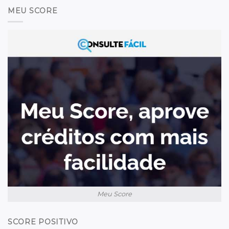
MEU SCORE
Meu Score
SCORE POSITIVO