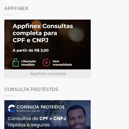
APPFINEX
Appfinex consultas
CONSULTA PROTESTOS