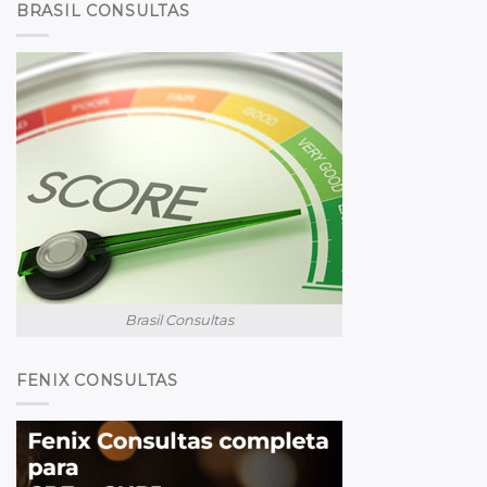
BRASIL CONSULTAS
Brasil Consultas
FENIX CONSULTAS