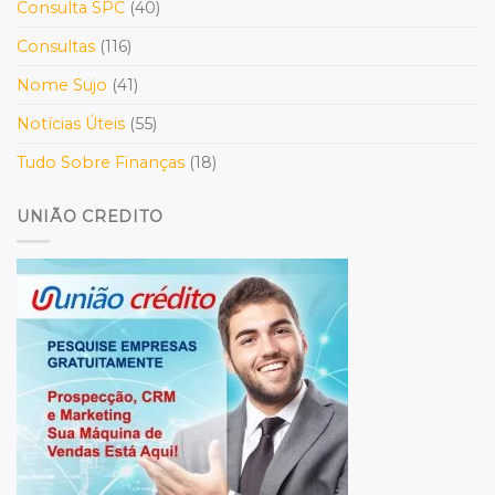
Consulta SPC
(40)
Consultas
(116)
Nome Sujo
(41)
Notícias Úteis
(55)
Tudo Sobre Finanças
(18)
UNIÃO CREDITO