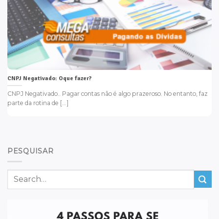
CNPJ Negativado: Oque fazer?
CNPJ Negativado.. Pagar contas não é algo prazeroso. No entanto, faz
parte da rotina de [...]
PESQUISAR