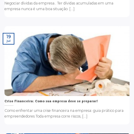
Negociar dívidas da empresa.. Ter dívidas acumuladas em uma
empresa nunca é uma boa situação. [...]
19
jul
Crise Financeira: Como sua empresa deve se preparar!
Como enfrentar uma crise financeira na empresa: guia prático para
empreendedores Toda empresa corre riscos, [...]