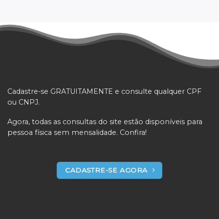
Cadastre-se GRATUITAMENTE e consulte qualquer CPF
ou CNPJ.
Agora, todas as consultas do site estão disponíveis para
pessoa física sem mensalidade. Confira!
CADASTRE-SE AGORA