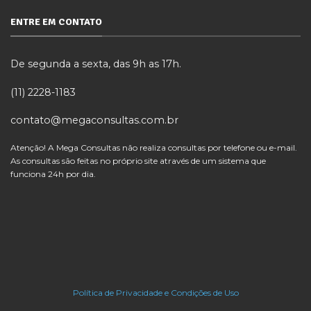
ENTRE EM CONTATO
De segunda a sexta, das 9h as 17h.
(11) 2228-1183
contato@megaconsultas.com.br
Atenção! A Mega Consultas não realiza consultas por telefone ou e-mail.
As consultas são feitas no próprio site através de um sistema que
funciona 24h por dia.
Política de Privacidade e Condições de Uso