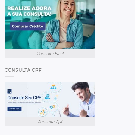
Consulta Facil
CONSULTA CPF
Consulta Cpf