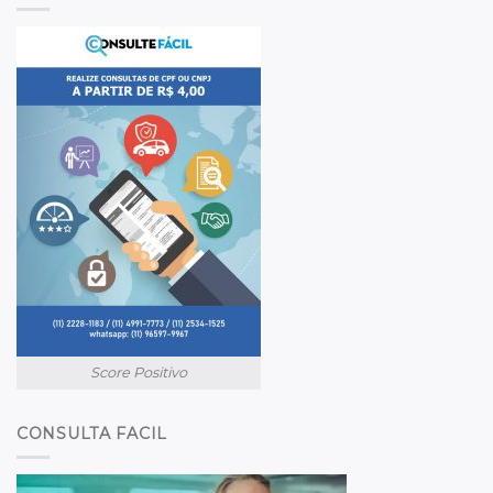
Score Positivo
CONSULTA FACIL