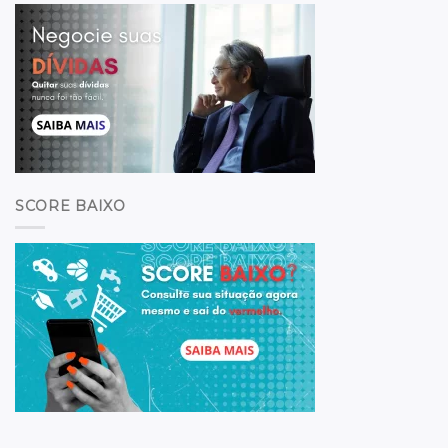
SCORE BAIXO