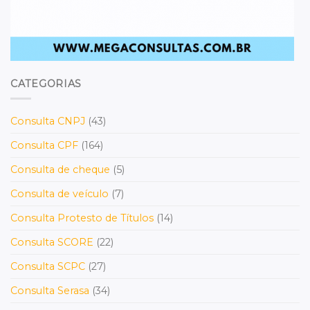
CATEGORIAS
Consulta CNPJ
(43)
Consulta CPF
(164)
Consulta de cheque
(5)
Consulta de veículo
(7)
Consulta Protesto de Títulos
(14)
Consulta SCORE
(22)
Consulta SCPC
(27)
Consulta Serasa
(34)