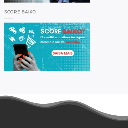
SCORE BAIXO