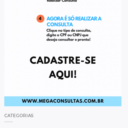
CATEGORIAS