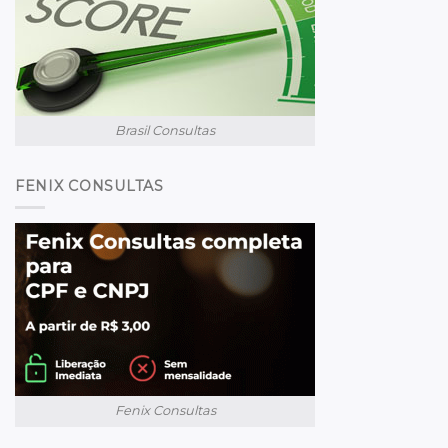
Brasil Consultas
FENIX CONSULTAS
Fenix Consultas