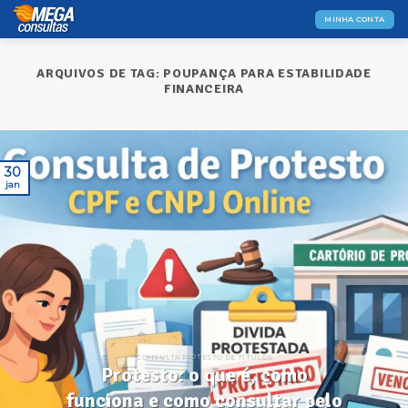
Skip
MINHA CONTA
to
content
ARQUIVOS DE TAG:
POUPANÇA PARA ESTABILIDADE
FINANCEIRA
30
jan
CONSULTA PROTESTO DE TÍTULOS
Protesto: o que é, como
funciona e como consultar pelo