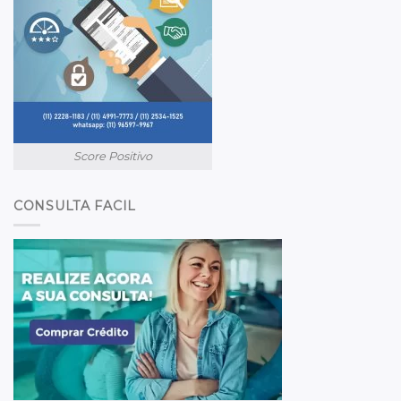
Score Positivo
CONSULTA FACIL