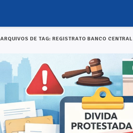
ARQUIVOS DE TAG:
REGISTRATO BANCO CENTRAL