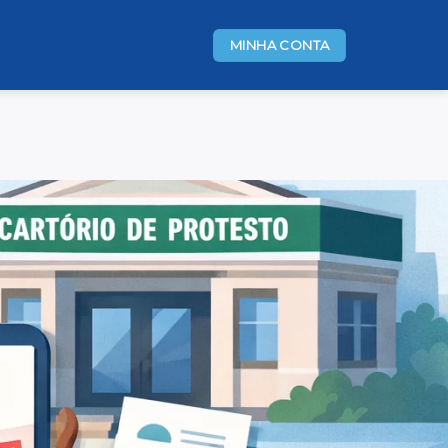
MINHA CONTA