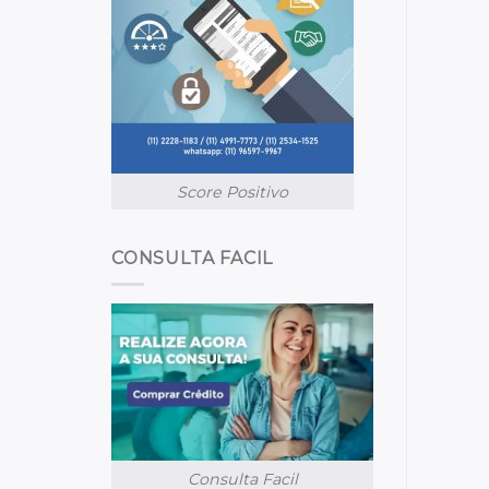
Score Positivo
CONSULTA FACIL
Consulta Facil