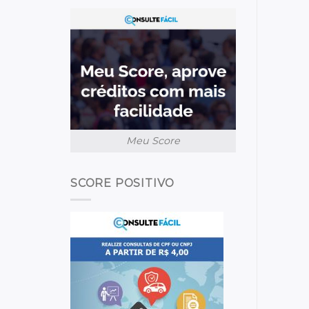
Meu Score
SCORE POSITIVO