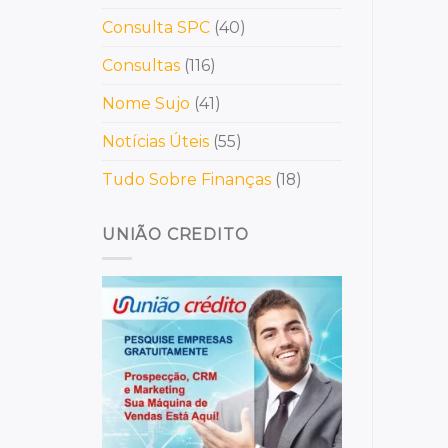
Consulta SPC
(40)
Consultas
(116)
Nome Sujo
(41)
Notícias Úteis
(55)
Tudo Sobre Finanças
(18)
UNIÃO CREDITO