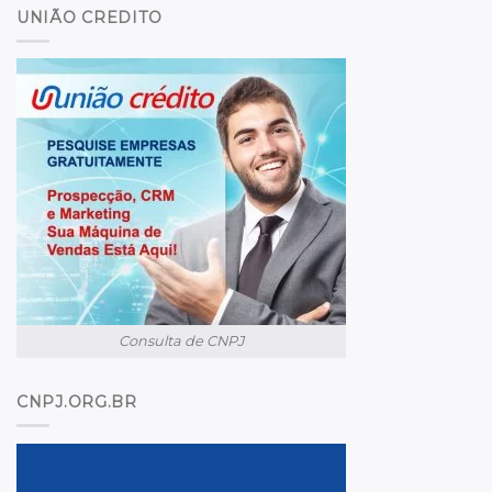
UNIÃO CREDITO
Consulta de CNPJ
CNPJ.ORG.BR