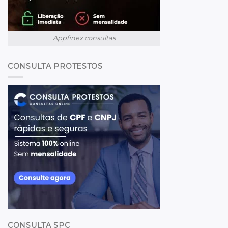
Appfinex consultas
CONSULTA PROTESTOS
CONSULTA SPC