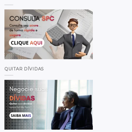
QUITAR DÍVIDAS