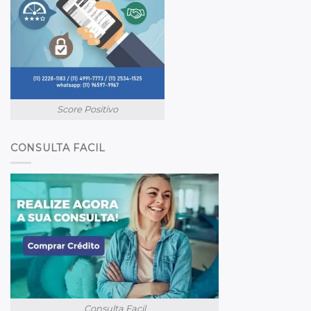
Score Positivo
CONSULTA FACIL
Consulta Facil