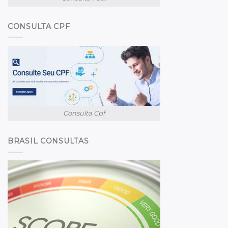
CONSULTA CPF
Consulta Cpf
BRASIL CONSULTAS