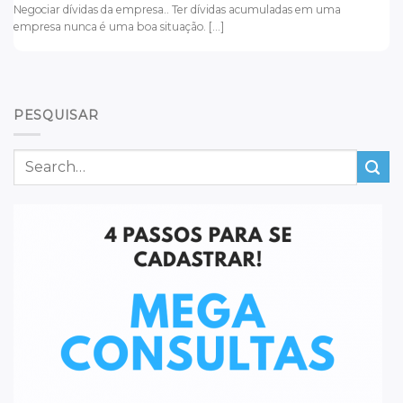
Negociar dívidas da empresa.. Ter dívidas acumuladas em uma
empresa nunca é uma boa situação. [...]
PESQUISAR