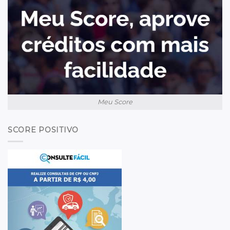
Meu Score
SCORE POSITIVO