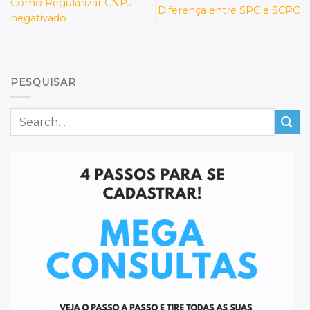
Como Regularizar CNPJ
Diferença entre SPC e SCPC
negativado
PESQUISAR