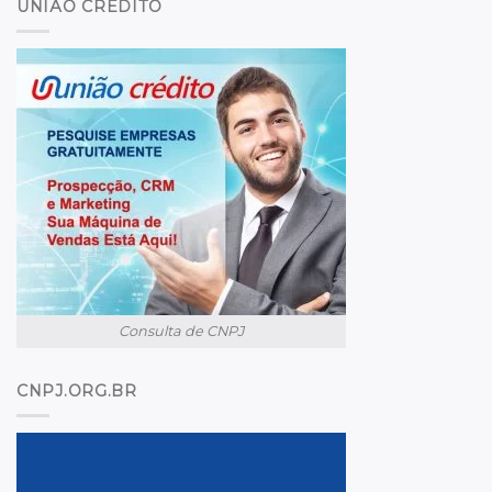
UNIÃO CREDITO
Consulta de CNPJ
CNPJ.ORG.BR