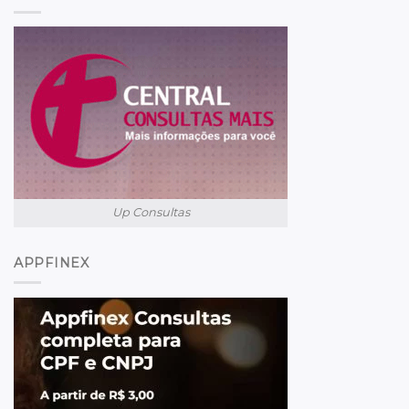
Up Consultas
APPFINEX