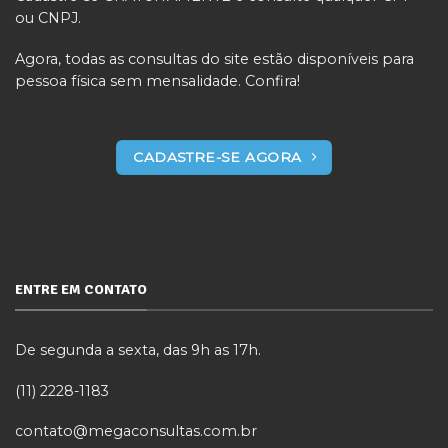
ou CNPJ.
Agora, todas as consultas do site estão disponíveis para
pessoa física sem mensalidade. Confira!
CADASTRE-SE AGORA
ENTRE EM CONTATO
De segunda a sexta, das 9h as 17h.
(11) 2228-1183
contato@megaconsultas.com.br