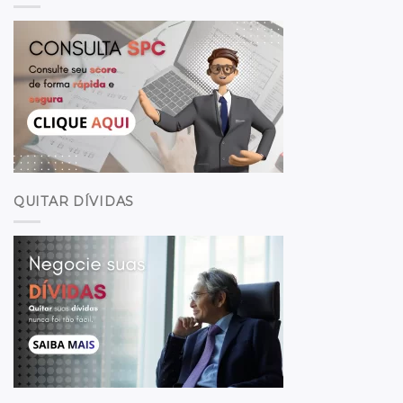
QUITAR DÍVIDAS