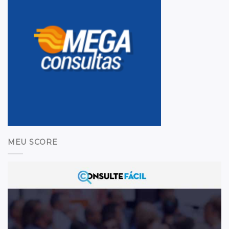
MEU SCORE