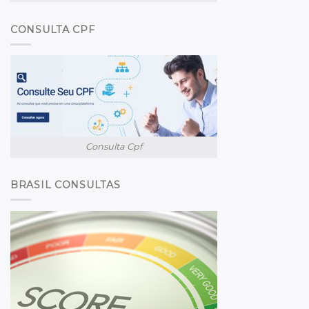
CONSULTA CPF
Consulta Cpf
BRASIL CONSULTAS