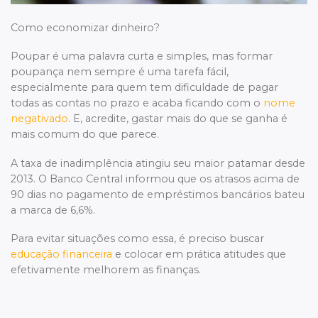
Como economizar dinheiro?
Poupar é uma palavra curta e simples, mas formar
poupança nem sempre é uma tarefa fácil,
especialmente para quem tem dificuldade de pagar
todas as contas no prazo e acaba ficando com o
nome
negativado
. E, acredite, gastar mais do que se ganha é
mais comum do que parece.
A taxa de inadimplência atingiu seu maior patamar desde
2013. O Banco Central informou que os atrasos acima de
90 dias no pagamento de empréstimos bancários bateu
a marca de 6,6%.
Para evitar situações como essa, é preciso buscar
educação financeira
e colocar em prática atitudes que
efetivamente melhorem as finanças.