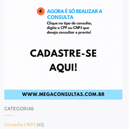
CATEGORIAS
Consulta CNPJ
(43)