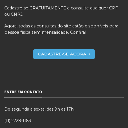
Cadastre-se GRATUITAMENTE e consulte qualquer CPF
ou CNPJ.
Agora, todas as consultas do site estão disponíveis para
pessoa física sem mensalidade. Confira!
CADASTRE-SE AGORA
ENTRE EM CONTATO
De segunda a sexta, das 9h as 17h.
(11) 2228-1183