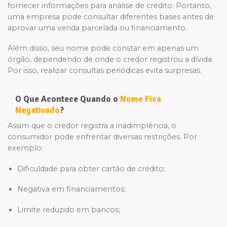
fornecer informações para análise de crédito. Portanto,
uma empresa pode consultar diferentes bases antes de
aprovar uma venda parcelada ou financiamento.
Além disso, seu nome pode constar em apenas um
órgão, dependendo de onde o credor registrou a dívida.
Por isso, realizar consultas periódicas evita surpresas.
O Que Acontece Quando o
Nome Fica
Negativado
?
Assim que o credor registra a inadimplência, o
consumidor pode enfrentar diversas restrições. Por
exemplo:
Dificuldade para obter cartão de crédito;
Negativa em financiamentos;
Limite reduzido em bancos;