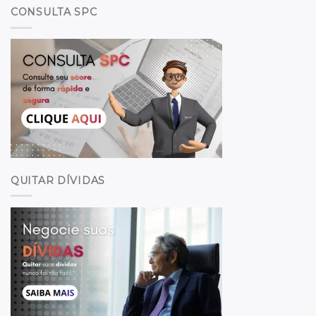
CONSULTA SPC
QUITAR DÍVIDAS