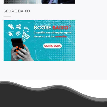
SCORE BAIXO