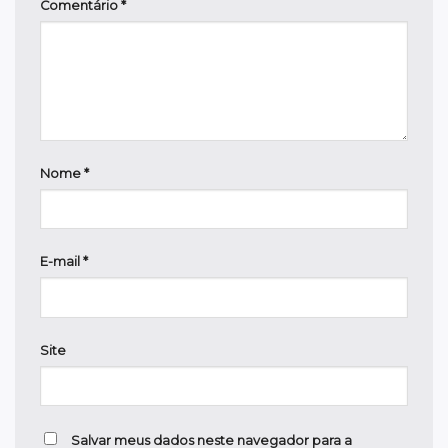
Comentário
*
Nome
*
E-mail
*
Site
Salvar meus dados neste navegador para a