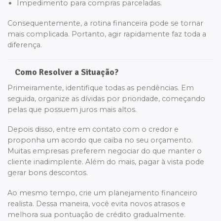
Impedimento para compras parceladas.
Consequentemente, a rotina financeira pode se tornar
mais complicada. Portanto, agir rapidamente faz toda a
diferença.
Como Resolver a Situação?
Primeiramente, identifique todas as pendências. Em
seguida, organize as dívidas por prioridade, começando
pelas que possuem juros mais altos.
Depois disso, entre em contato com o credor e
proponha um acordo que caiba no seu orçamento.
Muitas empresas preferem negociar do que manter o
cliente inadimplente. Além do mais, pagar à vista pode
gerar bons descontos.
Ao mesmo tempo, crie um planejamento financeiro
realista. Dessa maneira, você evita novos atrasos e
melhora sua pontuação de crédito gradualmente.