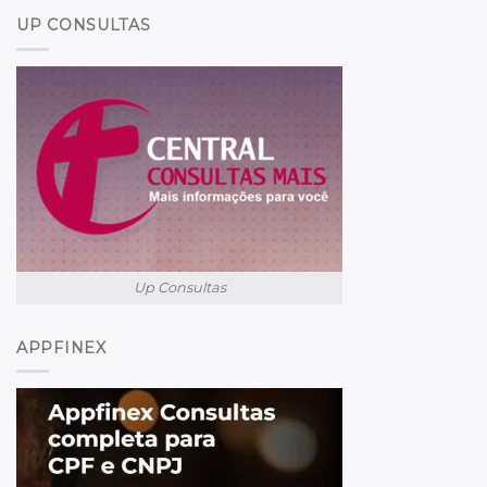
UP CONSULTAS
Up Consultas
APPFINEX