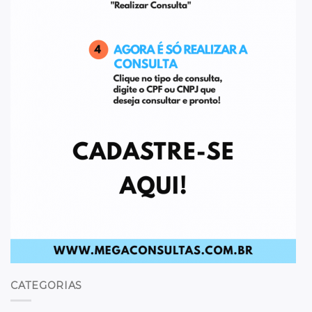
CATEGORIAS