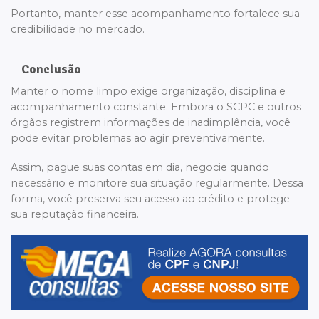
Portanto, manter esse acompanhamento fortalece sua
credibilidade no mercado.
Conclusão
Manter o nome limpo exige organização, disciplina e
acompanhamento constante. Embora o SCPC e outros
órgãos registrem informações de inadimplência, você
pode evitar problemas ao agir preventivamente.
Assim, pague suas contas em dia, negocie quando
necessário e monitore sua situação regularmente. Dessa
forma, você preserva seu acesso ao crédito e protege
sua reputação financeira.