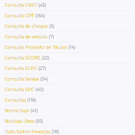
Consulta CNPJ
(43)
Consulta CPF
(164)
Consulta de cheque
(5)
Consulta de veículo
(7)
Consulta Protesto de Títulos
(14)
Consulta SCORE
(22)
Consulta SCPC
(27)
Consulta Serasa
(34)
Consulta SPC
(40)
Consultas
(116)
Nome Sujo
(41)
Notícias Úteis
(55)
Tudo Sobre Finanças
(18)