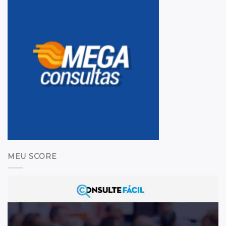
MEU SCORE