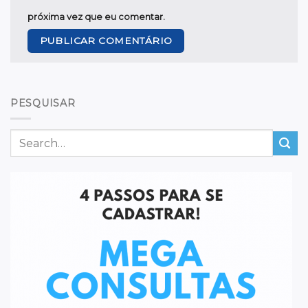
próxima vez que eu comentar.
PESQUISAR