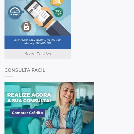
Score Positivo
CONSULTA FACIL