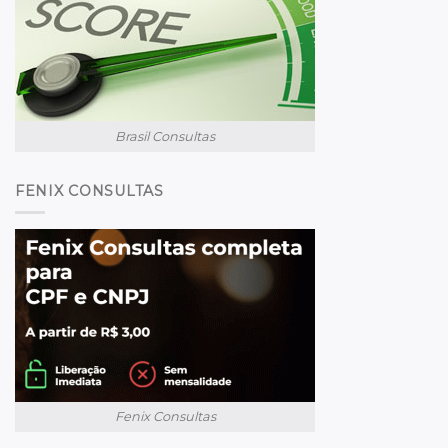
Brasil Consultas
FENIX CONSULTAS
Fenix Consultas