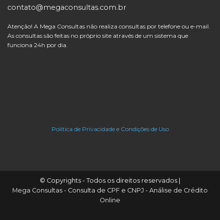
contato@megaconsultas.com.br
Atenção! A Mega Consultas não realiza consultas por telefone ou e-mail.
As consultas são feitas no próprio site através de um sistema que
funciona 24h por dia.
Política de Privacidade e Condições de Uso
© Copyrights - Todos os direitos reservados |
Mega Consultas - Consulta de CPF e CNPJ - Análise de Crédito
Online