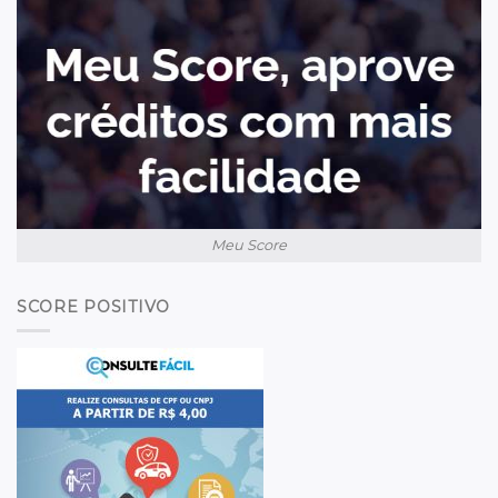
Meu Score
SCORE POSITIVO