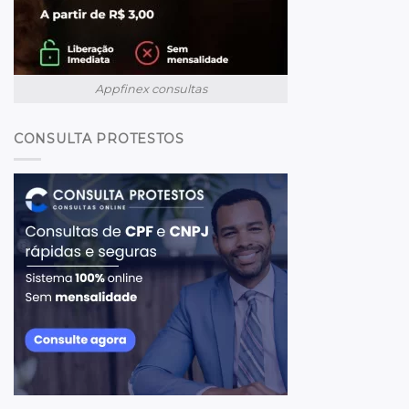
Appfinex consultas
CONSULTA PROTESTOS