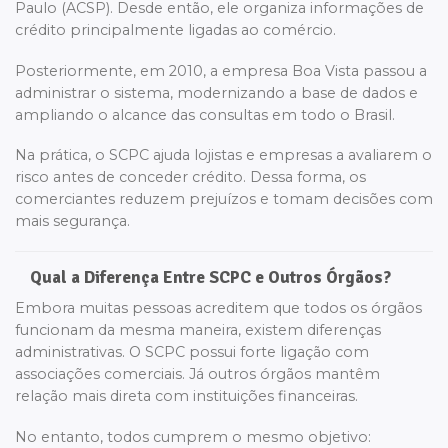
Paulo (ACSP). Desde então, ele organiza informações de
crédito principalmente ligadas ao comércio.
Posteriormente, em 2010, a empresa Boa Vista passou a
administrar o sistema, modernizando a base de dados e
ampliando o alcance das consultas em todo o Brasil.
Na prática, o SCPC ajuda lojistas e empresas a avaliarem o
risco antes de conceder crédito. Dessa forma, os
comerciantes reduzem prejuízos e tomam decisões com
mais segurança.
Qual a Diferença Entre SCPC e Outros Órgãos?
Embora muitas pessoas acreditem que todos os órgãos
funcionam da mesma maneira, existem diferenças
administrativas. O SCPC possui forte ligação com
associações comerciais. Já outros órgãos mantêm
relação mais direta com instituições financeiras.
No entanto, todos cumprem o mesmo objetivo: