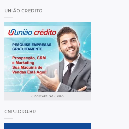
UNIÃO CREDITO
Consulta de CNPJ
CNPJ.ORG.BR