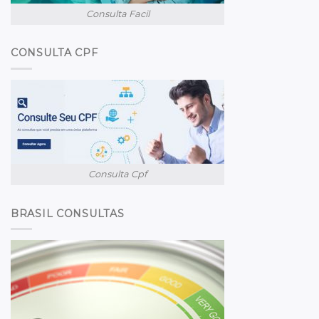
Consulta Facil
CONSULTA CPF
Consulta Cpf
BRASIL CONSULTAS