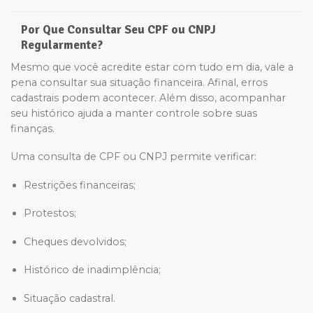
Por Que Consultar Seu CPF ou CNPJ
Regularmente?
Mesmo que você acredite estar com tudo em dia, vale a
pena consultar sua situação financeira. Afinal, erros
cadastrais podem acontecer. Além disso, acompanhar
seu histórico ajuda a manter controle sobre suas
finanças.
Uma consulta de CPF ou CNPJ permite verificar:
Restrições financeiras;
Protestos;
Cheques devolvidos;
Histórico de inadimplência;
Situação cadastral.