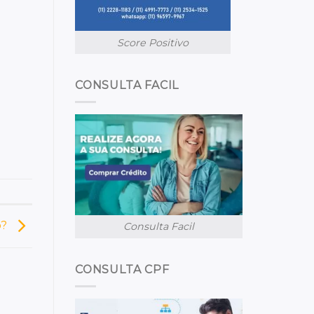
Score Positivo
CONSULTA FACIL
o?
Consulta Facil
CONSULTA CPF