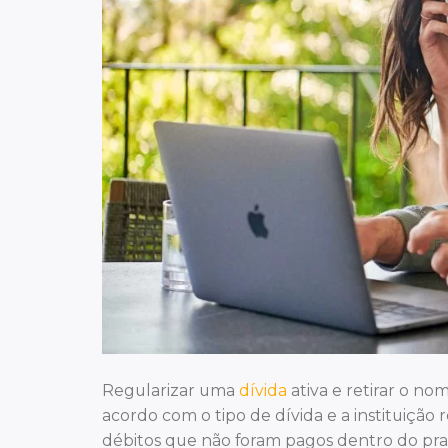
Regularizar uma
dívida
ativa e retirar o n
acordo com o tipo de dívida e a instituição 
débitos que não foram pagos dentro do praz