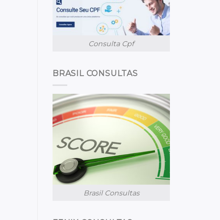
Consulta Cpf
BRASIL CONSULTAS
Brasil Consultas