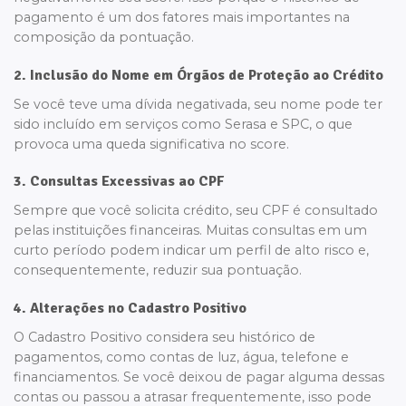
pagamento é um dos fatores mais importantes na
composição da pontuação.
2. Inclusão do Nome em Órgãos de Proteção ao Crédito
Se você teve uma dívida negativada, seu nome pode ter
sido incluído em serviços como Serasa e SPC, o que
provoca uma queda significativa no score.
3. Consultas Excessivas ao CPF
Sempre que você solicita crédito, seu CPF é consultado
pelas instituições financeiras. Muitas consultas em um
curto período podem indicar um perfil de alto risco e,
consequentemente, reduzir sua pontuação.
4. Alterações no Cadastro Positivo
O Cadastro Positivo considera seu histórico de
pagamentos, como contas de luz, água, telefone e
financiamentos. Se você deixou de pagar alguma dessas
contas ou passou a atrasar frequentemente, isso pode