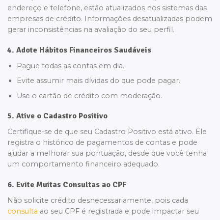
endereço e telefone, estão atualizados nos sistemas das
empresas de crédito. Informações desatualizadas podem
gerar inconsistências na avaliação do seu perfil.
4. Adote Hábitos Financeiros Saudáveis
Pague todas as contas em dia.
Evite assumir mais dívidas do que pode pagar.
Use o cartão de crédito com moderação.
5. Ative o Cadastro Positivo
Certifique-se de que seu Cadastro Positivo está ativo. Ele
registra o histórico de pagamentos de contas e pode
ajudar a melhorar sua pontuação, desde que você tenha
um comportamento financeiro adequado.
6. Evite Muitas Consultas ao CPF
Não solicite crédito desnecessariamente, pois cada
consulta
ao seu CPF é registrada e pode impactar seu