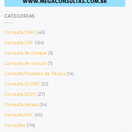
CATEGORIAS
Consulta CNPJ
(43)
Consulta CPF
(164)
Consulta de cheque
(5)
Consulta de veículo
(7)
Consulta Protesto de Títulos
(14)
Consulta SCORE
(22)
Consulta SCPC
(27)
Consulta Serasa
(34)
Consulta SPC
(40)
Consultas
(116)