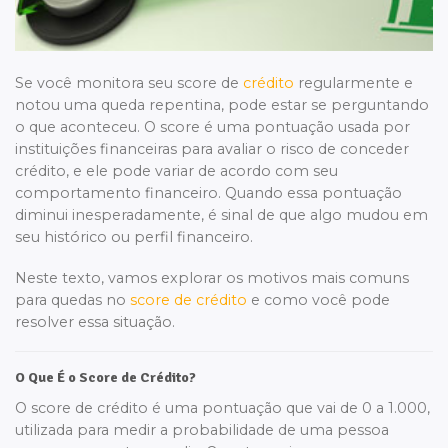
Se você monitora seu score de
crédito
regularmente e
notou uma queda repentina, pode estar se perguntando
o que aconteceu. O score é uma pontuação usada por
instituições financeiras para avaliar o risco de conceder
crédito, e ele pode variar de acordo com seu
comportamento financeiro. Quando essa pontuação
diminui inesperadamente, é sinal de que algo mudou em
seu histórico ou perfil financeiro.
Neste texto, vamos explorar os motivos mais comuns
para quedas no
score de crédito
e como você pode
resolver essa situação.
O Que É o Score de Crédito?
O score de crédito é uma pontuação que vai de 0 a 1.000,
utilizada para medir a probabilidade de uma pessoa