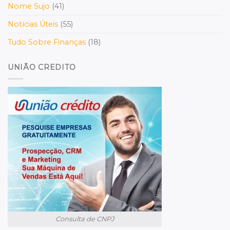
Nome Sujo
(41)
Notícias Úteis
(55)
Tudo Sobre Finanças
(18)
UNIÃO CREDITO
Consulta de CNPJ