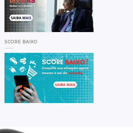
SCORE BAIXO