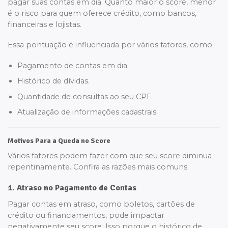
pagar suas contas em dia. Quanto maior o score, menor
é o risco para quem oferece crédito, como bancos,
financeiras e lojistas.
Essa pontuação é influenciada por vários fatores, como:
Pagamento de contas em dia.
Histórico de dívidas.
Quantidade de consultas ao seu CPF.
Atualização de informações cadastrais.
Motivos Para a Queda no Score
Vários fatores podem fazer com que seu score diminua
repentinamente. Confira as razões mais comuns:
1. Atraso no Pagamento de Contas
Pagar contas em atraso, como boletos, cartões de
crédito ou financiamentos, pode impactar
negativamente seu score. Isso porque o histórico de