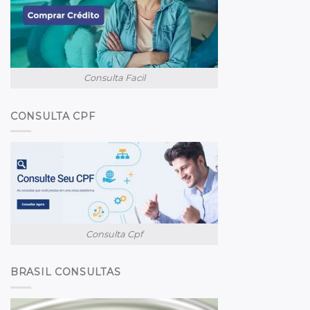
Consulta Facil
CONSULTA CPF
Consulta Cpf
BRASIL CONSULTAS