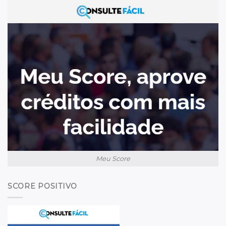
Meu Score
SCORE POSITIVO