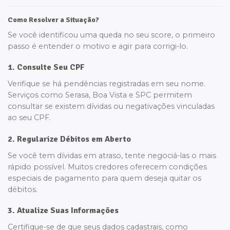
Como Resolver a Situação?
Se você identificou uma queda no seu score, o primeiro
passo é entender o motivo e agir para corrigi-lo.
1. Consulte Seu CPF
Verifique se há pendências registradas em seu nome.
Serviços como Serasa, Boa Vista e SPC permitem
consultar se existem dívidas ou negativações vinculadas
ao seu CPF.
2. Regularize Débitos em Aberto
Se você tem dívidas em atraso, tente negociá-las o mais
rápido possível. Muitos credores oferecem condições
especiais de pagamento para quem deseja quitar os
débitos.
3. Atualize Suas Informações
Certifique-se de que seus dados cadastrais, como