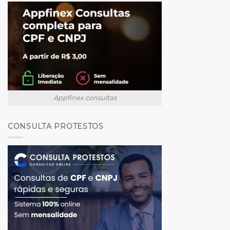
Appfinex consultas
CONSULTA PROTESTOS