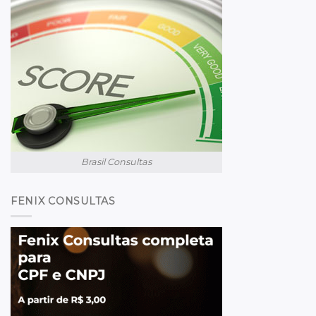
Brasil Consultas
FENIX CONSULTAS