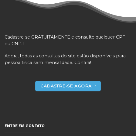
Cadastre-se GRATUITAMENTE e consulte qualquer CPF
ou CNPJ.
Agora, todas as consultas do site estão disponíveis para
pessoa física sem mensalidade. Confira!
CADASTRE-SE AGORA
ENTRE EM CONTATO