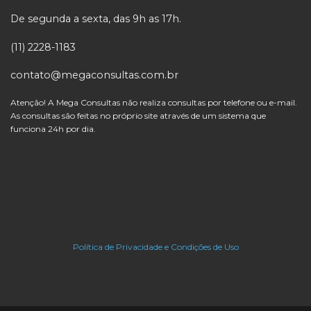
De segunda a sexta, das 9h as 17h.
(11) 2228-1183
contato@megaconsultas.com.br
Atenção! A Mega Consultas não realiza consultas por telefone ou e-mail.
As consultas são feitas no próprio site através de um sistema que
funciona 24h por dia.
Política de Privacidade e Condições de Uso