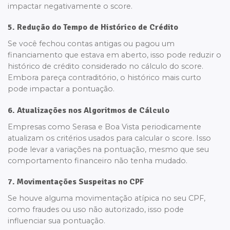
impactar negativamente o score.
5. Redução do Tempo de Histórico de Crédito
Se você fechou contas antigas ou pagou um
financiamento que estava em aberto, isso pode reduzir o
histórico de crédito considerado no cálculo do score.
Embora pareça contraditório, o histórico mais curto
pode impactar a pontuação.
6. Atualizações nos Algoritmos de Cálculo
Empresas como Serasa e Boa Vista periodicamente
atualizam os critérios usados para calcular o score. Isso
pode levar a variações na pontuação, mesmo que seu
comportamento financeiro não tenha mudado.
7. Movimentações Suspeitas no CPF
Se houve alguma movimentação atípica no seu CPF,
como fraudes ou uso não autorizado, isso pode
influenciar sua pontuação.