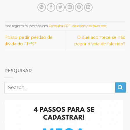
Esse registro foi postado em
Consulta CPF
.
Adicione aos favoritos
.
Posso pedir perdão de
O que acontece se não
dívida do FIES?
pagar dívida de falecido?
PESQUISAR