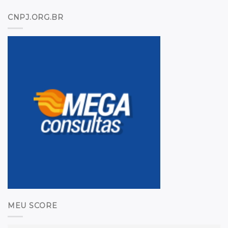
CNPJ.ORG.BR
MEU SCORE