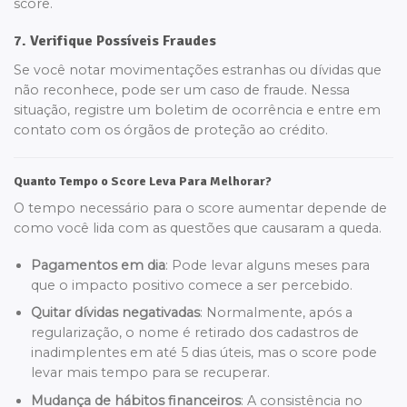
score.
7. Verifique Possíveis Fraudes
Se você notar movimentações estranhas ou dívidas que
não reconhece, pode ser um caso de fraude. Nessa
situação, registre um boletim de ocorrência e entre em
contato com os órgãos de proteção ao crédito.
Quanto Tempo o Score Leva Para Melhorar?
O tempo necessário para o score aumentar depende de
como você lida com as questões que causaram a queda.
Pagamentos em dia
: Pode levar alguns meses para
que o impacto positivo comece a ser percebido.
Quitar dívidas negativadas
: Normalmente, após a
regularização, o nome é retirado dos cadastros de
inadimplentes em até 5 dias úteis, mas o score pode
levar mais tempo para se recuperar.
Mudança de hábitos financeiros
: A consistência no