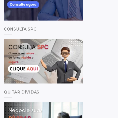
CONSULTA SPC
QUITAR DÍVIDAS