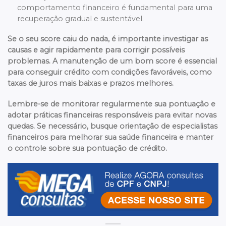
comportamento financeiro é fundamental para uma
recuperação gradual e sustentável.
Se o seu score caiu do nada, é importante investigar as
causas e agir rapidamente para corrigir possíveis
problemas. A manutenção de um bom score é essencial
para conseguir crédito com condições favoráveis, como
taxas de juros mais baixas e prazos melhores.
Lembre-se de monitorar regularmente sua pontuação e
adotar práticas financeiras responsáveis para evitar novas
quedas. Se necessário, busque orientação de especialistas
financeiros para melhorar sua saúde financeira e manter
o controle sobre sua pontuação de crédito.