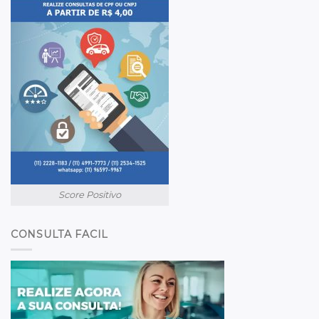
Score Positivo
CONSULTA FACIL