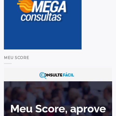
MEU SCORE