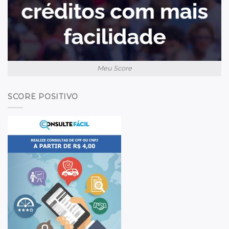
Meu Score
SCORE POSITIVO