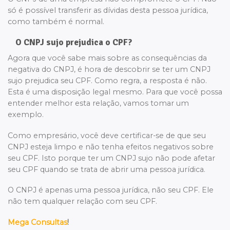
só é possível transferir as dívidas desta pessoa jurídica,
como também é normal.
O CNPJ sujo prejudica o CPF?
Agora que você sabe mais sobre as consequências da
negativa do CNPJ, é hora de descobrir se ter um CNPJ
sujo prejudica seu CPF. Como regra, a resposta é não.
Esta é uma disposição legal mesmo. Para que você possa
entender melhor esta relação, vamos tomar um
exemplo.
Como empresário, você deve certificar-se de que seu
CNPJ esteja limpo e não tenha efeitos negativos sobre
seu CPF. Isto porque ter um CNPJ sujo não pode afetar
seu CPF quando se trata de abrir uma pessoa jurídica.
O CNPJ é apenas uma pessoa jurídica, não seu CPF. Ele
não tem qualquer relação com seu CPF.
Mega Consultas
!