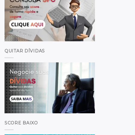
QUITAR DÍVIDAS
SCORE BAIXO