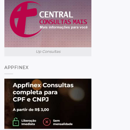
Up Consultas
APPFINEX