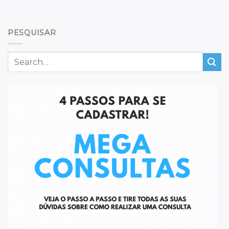
PESQUISAR