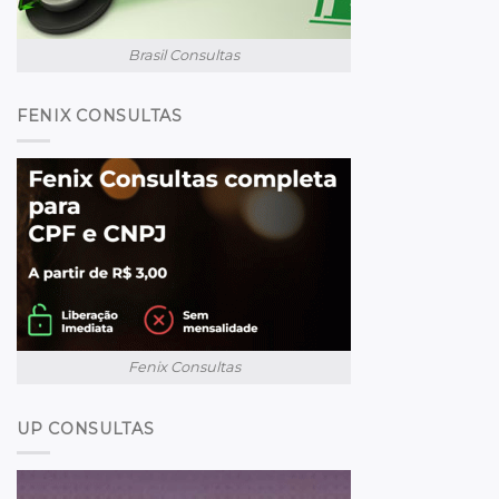
Brasil Consultas
FENIX CONSULTAS
Fenix Consultas
UP CONSULTAS