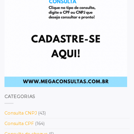
CATEGORIAS
Consulta CNPJ
(43)
Consulta CPF
(164)
Consulta de cheque
(5)