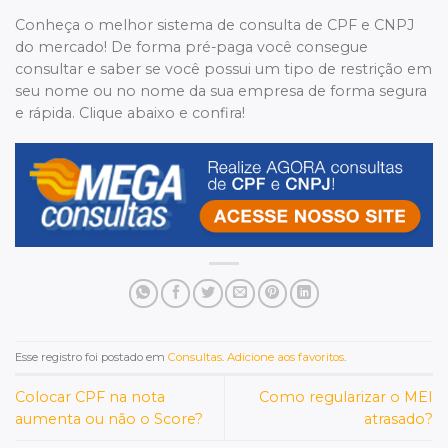
Conheça o melhor sistema de consulta de CPF e CNPJ
do mercado! De forma pré-paga você consegue
consultar e saber se você possui um tipo de restrição em
seu nome ou no nome da sua empresa de forma segura
e rápida. Clique abaixo e confira!
Esse registro foi postado em
Consultas
.
Adicione aos favoritos
.
Colocar CPF na nota
Como regularizar o MEI
aumenta ou não o Score?
atrasado?