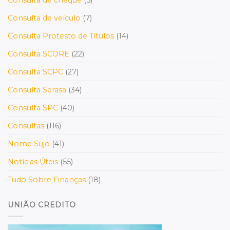
Consulta de veículo
(7)
Consulta Protesto de Títulos
(14)
Consulta SCORE
(22)
Consulta SCPC
(27)
Consulta Serasa
(34)
Consulta SPC
(40)
Consultas
(116)
Nome Sujo
(41)
Notícias Úteis
(55)
Tudo Sobre Finanças
(18)
UNIÃO CREDITO