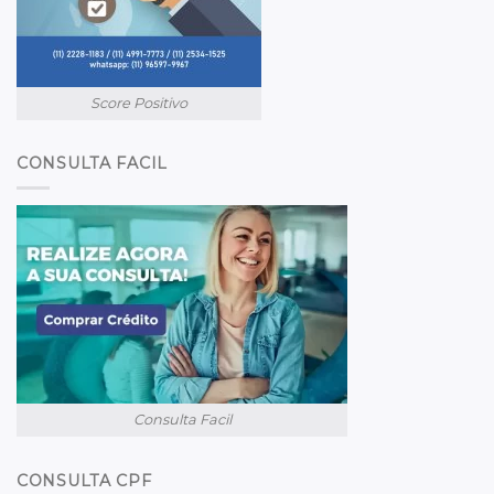
Score Positivo
CONSULTA FACIL
Consulta Facil
CONSULTA CPF