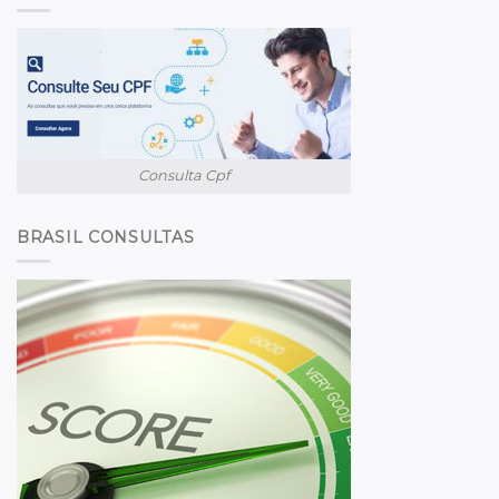
Consulta Cpf
BRASIL CONSULTAS