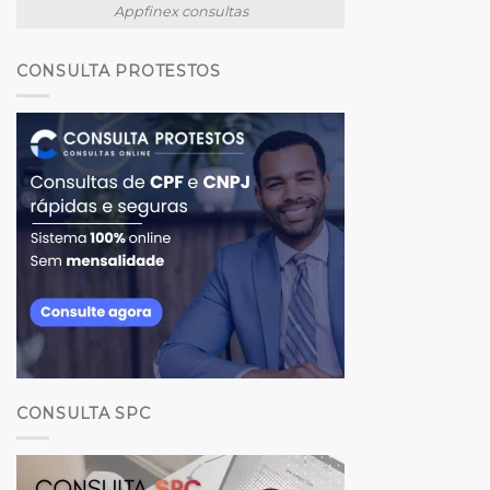
Appfinex consultas
CONSULTA PROTESTOS
CONSULTA SPC