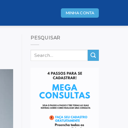
MINHA CONTA
PESQUISAR