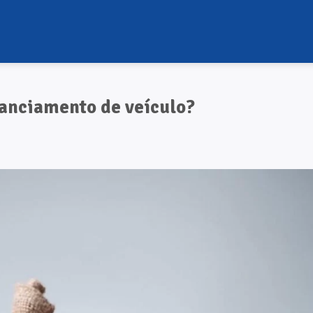
anciamento de veículo?