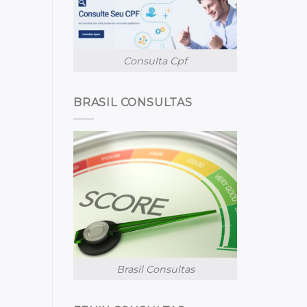
Consulta Cpf
BRASIL CONSULTAS
Brasil Consultas