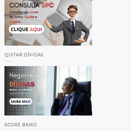
QUITAR DÍVIDAS
SCORE BAIXO