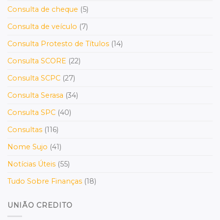
Consulta de cheque
(5)
Consulta de veículo
(7)
Consulta Protesto de Títulos
(14)
Consulta SCORE
(22)
Consulta SCPC
(27)
Consulta Serasa
(34)
Consulta SPC
(40)
Consultas
(116)
Nome Sujo
(41)
Notícias Úteis
(55)
Tudo Sobre Finanças
(18)
UNIÃO CREDITO