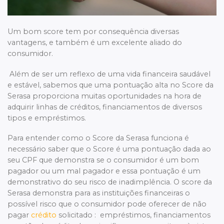
Um bom score tem por consequência diversas
vantagens, e também é um excelente aliado do
consumidor.
Além de ser um reflexo de uma vida financeira saudável
e estável, sabemos que uma pontuação alta no Score da
Serasa proporciona muitas oportunidades na hora de
adquirir linhas de créditos, financiamentos de diversos
tipos e empréstimos.
Para entender como o Score da Serasa funciona é
necessário saber que o Score é uma pontuação dada ao
seu CPF que demonstra se o consumidor é um bom
pagador ou um mal pagador e essa pontuação é um
demonstrativo do seu risco de inadimplência. O score da
Serasa demonstra para as instituições financeiras o
possível risco que o consumidor pode oferecer de não
pagar
crédito
solicitado : empréstimos, financiamentos