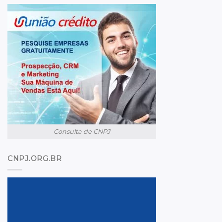
Consulta de CNPJ
CNPJ.ORG.BR