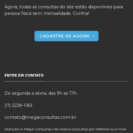
Agora, todas as consultas do site estão disponíveis para
pessoa física sem mensalidade. Confira!
CADASTRE-SE AGORA
ENTRE EM CONTATO
De segunda a sexta, das 9h as 17h.
(11) 2228-1183
contato@megaconsultas.com.br
Atenção! A Mega Consultas não realiza consultas por telefone ou e-mail.