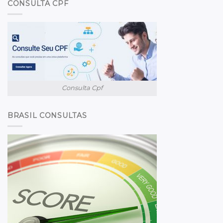
CONSULTA CPF
Consulta Cpf
BRASIL CONSULTAS