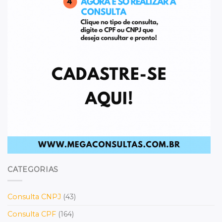
CATEGORIAS
Consulta CNPJ
(43)
Consulta CPF
(164)