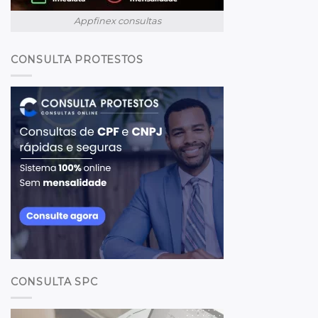
Appfinex consultas
CONSULTA PROTESTOS
CONSULTA SPC