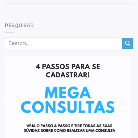
PESQUISAR