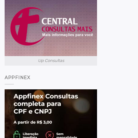
Up Consultas
APPFINEX