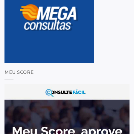
MEU SCORE