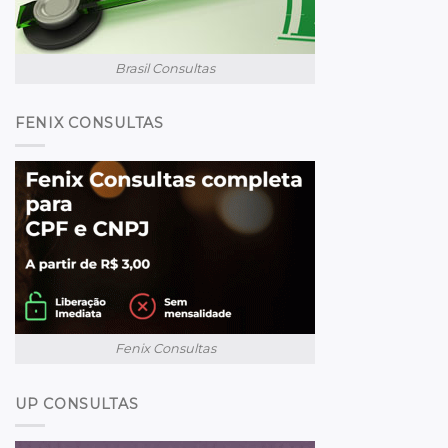
Brasil Consultas
FENIX CONSULTAS
Fenix Consultas
UP CONSULTAS