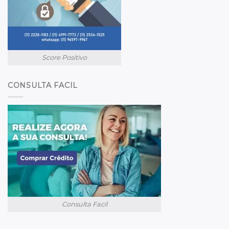
Score Positivo
CONSULTA FACIL
Consulta Facil