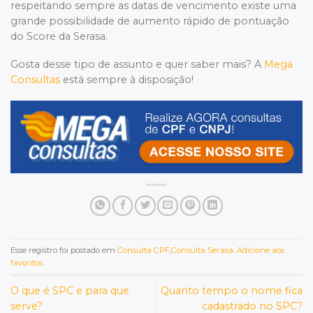
respeitando sempre as datas de vencimento existe uma
grande possibilidade de aumento rápido de pontuação
do Score da Serasa.
Gosta desse tipo de assunto e quer saber mais? A
Mega
Consultas
está sempre à disposição!
Esse registro foi postado em
Consulta CPF
,
Consulta Serasa
.
Adicione aos
favoritos
.
O que é SPC e para que
Quanto tempo o nome fica
serve?
cadastrado no SPC?