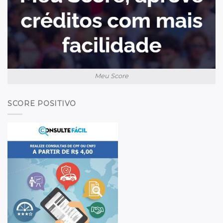
Meu Score
SCORE POSITIVO