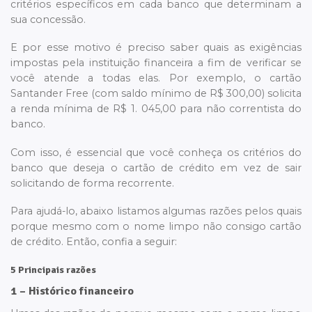
critérios específicos em cada banco que determinam a
sua concessão.
E por esse motivo é preciso saber quais as exigências
impostas pela instituição financeira a fim de verificar se
você atende a todas elas. Por exemplo, o cartão
Santander Free (com saldo mínimo de R$ 300,00) solicita
a renda mínima de R$ 1. 045,00 para não correntista do
banco.
Com isso, é essencial que você conheça os critérios do
banco que deseja o cartão de crédito em vez de sair
solicitando de forma recorrente.
Para ajudá-lo, abaixo listamos algumas razões pelos quais
porque mesmo com o nome limpo não consigo cartão
de crédito. Então, confia a seguir:
5 Principais razões
1 – Histórico financeiro