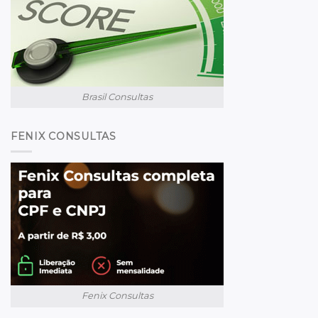
Brasil Consultas
FENIX CONSULTAS
Fenix Consultas