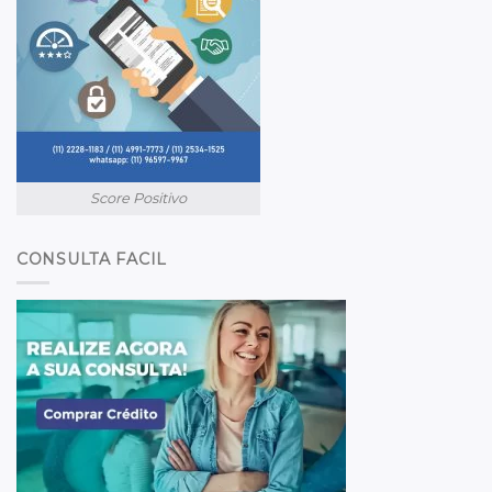
Score Positivo
CONSULTA FACIL