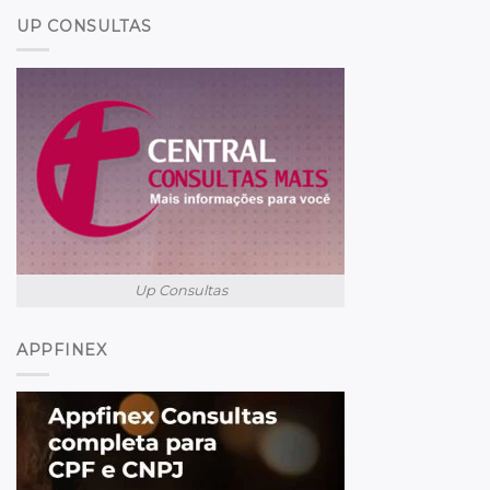
UP CONSULTAS
Up Consultas
APPFINEX