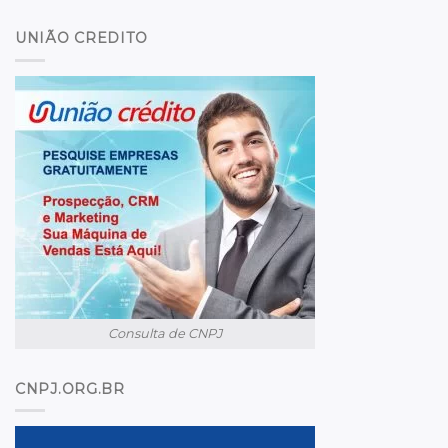
UNIÃO CREDITO
Consulta de CNPJ
CNPJ.ORG.BR