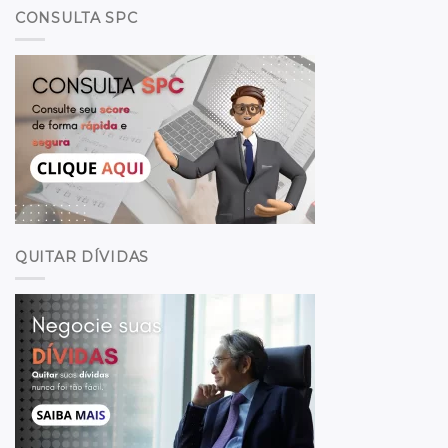
CONSULTA SPC
QUITAR DÍVIDAS