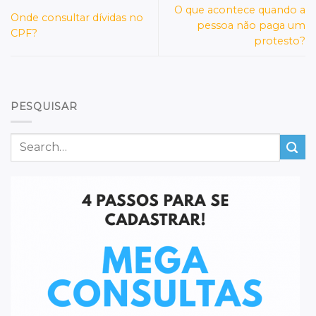
O que acontece quando a
Onde consultar dívidas no
pessoa não paga um
CPF?
protesto?
PESQUISAR