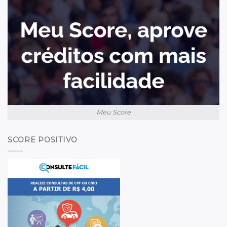
Meu Score
SCORE POSITIVO