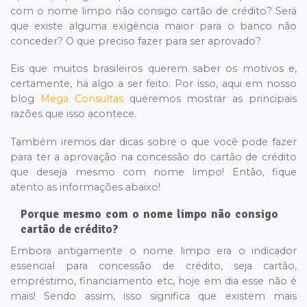
com o nome limpo não consigo cartão de crédito? Será
que existe alguma exigência maior para o banco não
conceder? O que preciso fazer para ser aprovado?
Eis que muitos brasileiros querem saber os motivos e,
certamente, há algo a ser feito. Por isso, aqui em nosso
blog
Mega Consultas
queremos mostrar as principais
razões que isso acontece.
Também iremos dar dicas sobre o que você pode fazer
para ter a aprovação na concessão do cartão de crédito
que deseja mesmo com nome limpo! Então, fique
atento as informações abaixo!
Porque mesmo com o nome limpo não consigo
cartão de crédito?
Embora antigamente o nome limpo era o indicador
essencial para concessão de crédito, seja cartão,
empréstimo, financiamento etc, hoje em dia esse não é
mais! Sendo assim, isso significa que existem mais