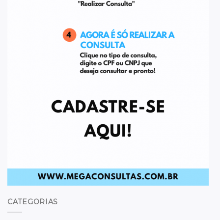
CATEGORIAS