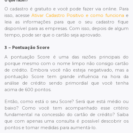
O que fazer?
O cadastro é gratuito e você pode fazer via online. Para
isso, acesse
Ativar Cadastro Positivo e como funciona
e
leia as informações para que o seu cadastro fique
disponível para as empresas. Com isso, depois de algum
tempo, pode ser que o cartão seja aprovado.
3 – Pontuação Score
A pontuação Score é uma das razões principais do
porque mesmo com o nome limpo não consigo cartão
de crédito. Embora você não esteja negativado, mas a
pontuação Score tem grande influência na hora da
análise de crédito sendo primordial que você tenha
acima de 600 pontos.
Então, como está o seu Score? Será que está médio ou
baixo? Como você tem acompanhado esse critério
fundamental na concessão do cartão de crédito? Saiba
que com apenas uma consulta é possível descobrir os
pontos e tomar medidas para aumentá-lo.