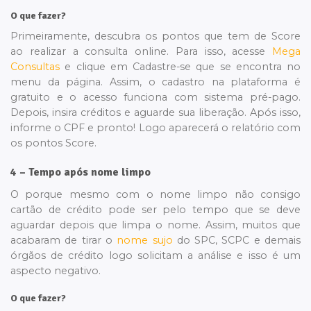
O que fazer?
Primeiramente, descubra os pontos que tem de Score
ao realizar a consulta online. Para isso, acesse
Mega
Consultas
e clique em Cadastre-se que se encontra no
menu da página. Assim, o cadastro na plataforma é
gratuito e o acesso funciona com sistema pré-pago.
Depois, insira créditos e aguarde sua liberação. Após isso,
informe o CPF e pronto! Logo aparecerá o relatório com
os pontos Score.
4 – Tempo após nome limpo
O porque mesmo com o nome limpo não consigo
cartão de crédito pode ser pelo tempo que se deve
aguardar depois que limpa o nome. Assim, muitos que
acabaram de tirar o
nome sujo
do SPC, SCPC e demais
órgãos de crédito logo solicitam a análise e isso é um
aspecto negativo.
O que fazer?