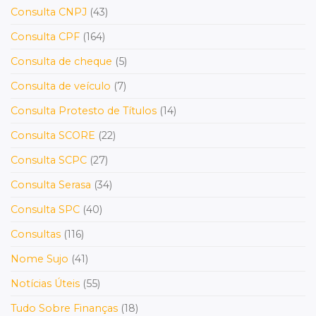
Consulta CNPJ
(43)
Consulta CPF
(164)
Consulta de cheque
(5)
Consulta de veículo
(7)
Consulta Protesto de Títulos
(14)
Consulta SCORE
(22)
Consulta SCPC
(27)
Consulta Serasa
(34)
Consulta SPC
(40)
Consultas
(116)
Nome Sujo
(41)
Notícias Úteis
(55)
Tudo Sobre Finanças
(18)