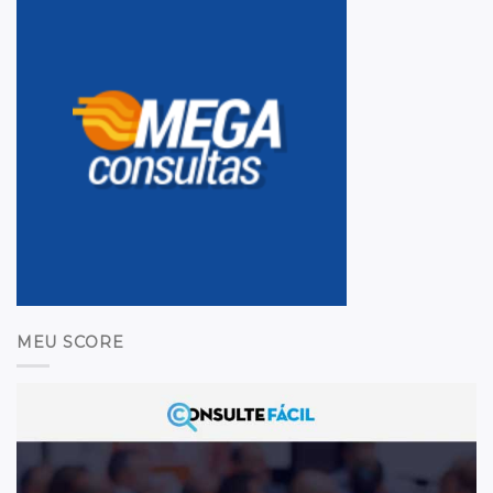
MEU SCORE