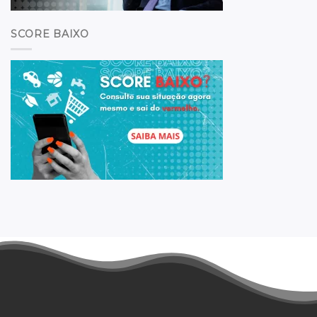
SCORE BAIXO