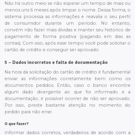
Não há outro meio se não esperar um tempo de mais ou
menos uns 6 meses após limpar o nome. Dessa forma, o
sistema processa as informações e reavalia o seu perfil
de consumidor durante um período. No entanto,
convém não fazer mais dívidas e manter seu histórico de
pagamento de forma positiva (pagando em dias as
contas). Com isso, após esse tempo você pode solicitar o
cartão de crédito e conseguir ser aprovado.
5 – Dados incorretos e falta de documentação
Na hora da solicitação do cartão de crédito é fundamental
enviar as informações corretamente bem como os
documentos pedidos. Então, caso o banco encontre
algum dado divergente ao que foi informado e a
documentação, é possível ocorrer de não ser aprovado.
Por isso, preste bastante atenção no momento do
pedido para não errar.
O que fazer?
Informar dados corretos, verdadeiros de acordo com a