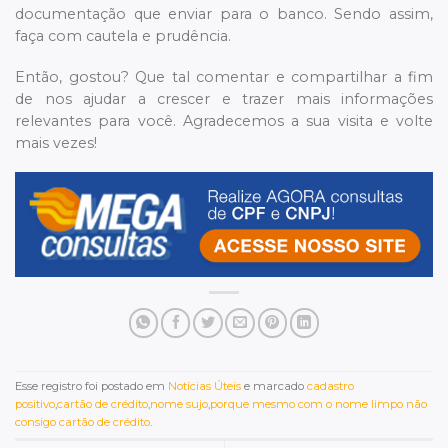
documentação que enviar para o banco. Sendo assim,
faça com cautela e prudência.
Então, gostou? Que tal comentar e compartilhar a fim
de nos ajudar a crescer e trazer mais informações
relevantes para você. Agradecemos a sua visita e volte
mais vezes!
Esse registro foi postado em
Notícias Úteis
e marcado
cadastro
positivo
,
cartão de crédito
,
nome sujo
,
porque mesmo com o nome limpo não
consigo cartão de crédito
.