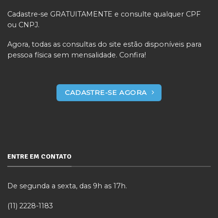
Cadastre-se GRATUITAMENTE e consulte qualquer CPF
ou CNPJ.
Agora, todas as consultas do site estão disponíveis para
pessoa física sem mensalidade. Confira!
CADASTRE-SE AGORA
ENTRE EM CONTATO
De segunda a sexta, das 9h as 17h.
(11) 2228-1183