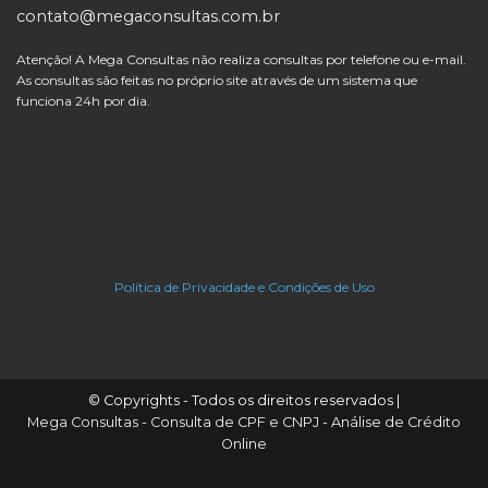
contato@megaconsultas.com.br
Atenção! A Mega Consultas não realiza consultas por telefone ou e-mail.
As consultas são feitas no próprio site através de um sistema que
funciona 24h por dia.
Política de Privacidade e Condições de Uso
© Copyrights - Todos os direitos reservados |
Mega Consultas - Consulta de CPF e CNPJ - Análise de Crédito
Online