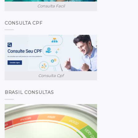
Consulta Facil
CONSULTA CPF
Consulta Cpf
BRASIL CONSULTAS