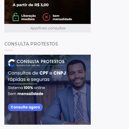
Appfinex consultas
CONSULTA PROTESTOS