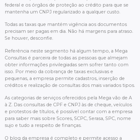
federal e os órgãos de proteção ao crédito para que se
mantenha um CNPJ regularizado a qualquer custo.
Todas as taxas que mantém vigência aos documentos
precisam ser pagas em dia. Não há margens para atraso.
Se houver, desconfie.
Referência neste segmento há algum tempo, a Mega
Consultas é parceira de todas as pessoas que almejam
obter informações privilegiadas sem sofrer tanto com
isso. Por meio da cobrança de taxas exclusivas e
pequenas, a empresa permite cadastros, inserção de
créditos e realização de consultas dos mais variados tipos.
As categorias de serviços oferecidos pela Mega vão de A
à Z. Das consultas de CPF e CNPJ às de cheque, veículos
e protestos de títulos, é possível contar com a empresa
para saber mais sobre Scores, SCPC, Serasa, SPC, nome
sujo e tudo a respeito de finanças.
O blog da empresa é completo e permite acesso a