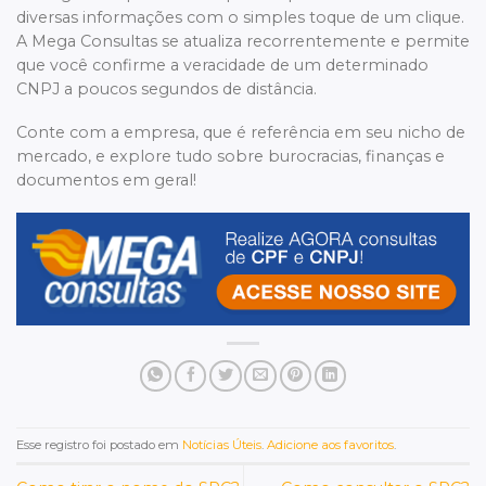
diversas informações com o simples toque de um clique.
A Mega Consultas se atualiza recorrentemente e permite
que você confirme a veracidade de um determinado
CNPJ a poucos segundos de distância.
Conte com a empresa, que é referência em seu nicho de
mercado, e explore tudo sobre burocracias, finanças e
documentos em geral!
Esse registro foi postado em
Notícias Úteis
.
Adicione aos favoritos
.