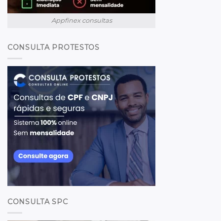
Appfinex consultas
CONSULTA PROTESTOS
CONSULTA SPC