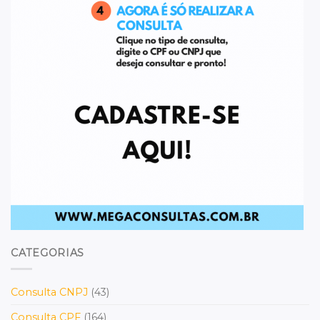
CATEGORIAS
Consulta CNPJ
(43)
Consulta CPF
(164)