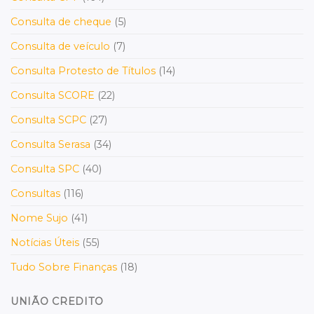
Consulta de cheque
(5)
Consulta de veículo
(7)
Consulta Protesto de Títulos
(14)
Consulta SCORE
(22)
Consulta SCPC
(27)
Consulta Serasa
(34)
Consulta SPC
(40)
Consultas
(116)
Nome Sujo
(41)
Notícias Úteis
(55)
Tudo Sobre Finanças
(18)
UNIÃO CREDITO