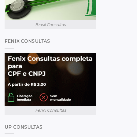
Brasil Consultas
FENIX CONSULTAS
Fenix Consultas
UP CONSULTAS