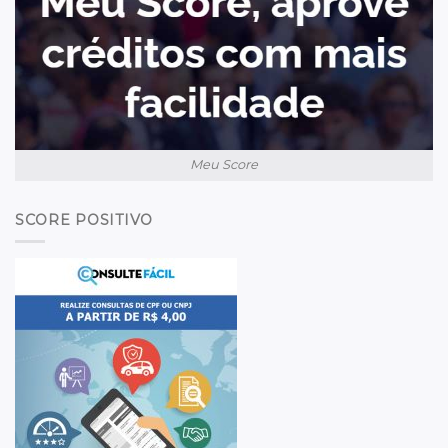
Meu Score
SCORE POSITIVO