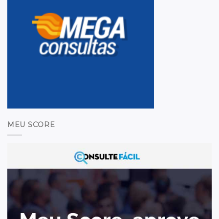
MEU SCORE