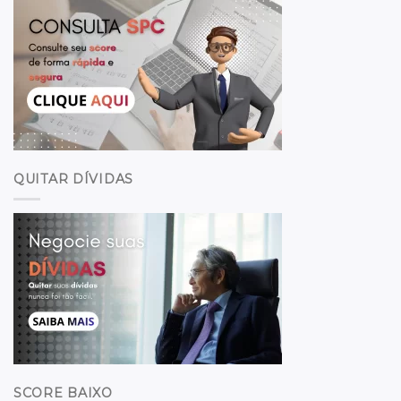
QUITAR DÍVIDAS
SCORE BAIXO