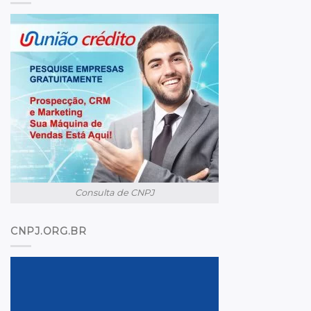
Consulta de CNPJ
CNPJ.ORG.BR