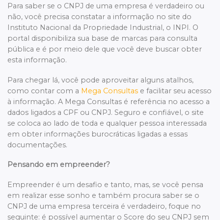
Para saber se o CNPJ de uma empresa é verdadeiro ou
não, você precisa constatar a informação no site do
Instituto Nacional da Propriedade Industrial, o INPI. O
portal disponibiliza sua base de marcas para consulta
pública e é por meio dele que você deve buscar obter
esta informação.
Para chegar lá, você pode aproveitar alguns atalhos,
como contar com a
Mega Consultas
e facilitar seu acesso
à informação. A Mega Consultas é referência no acesso a
dados ligados a CPF ou CNPJ. Seguro e confiável, o site
se coloca ao lado de toda e qualquer pessoa interessada
em obter informações burocráticas ligadas a essas
documentações.
Pensando em empreender?
Empreender é um desafio e tanto, mas, se você pensa
em realizar esse sonho e também procura saber se o
CNPJ de uma empresa terceira é verdadeiro, foque no
seguinte: é possível aumentar o Score do seu CNPJ sem