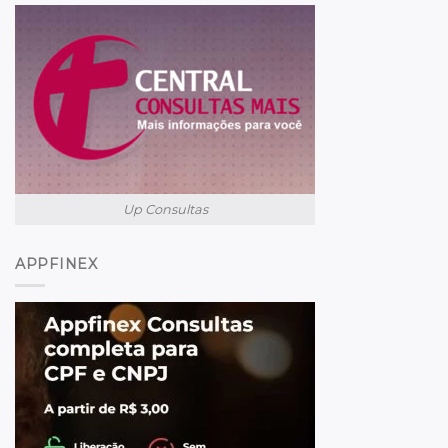
Up Consultas
APPFINEX