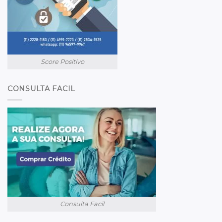
Score Positivo
CONSULTA FACIL
Consulta Facil