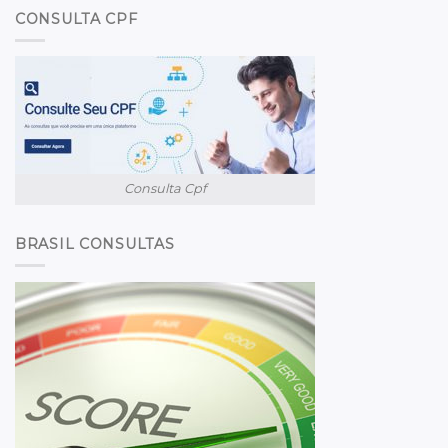
CONSULTA CPF
Consulta Cpf
BRASIL CONSULTAS