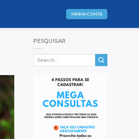
MINHA CONTA
PESQUISAR