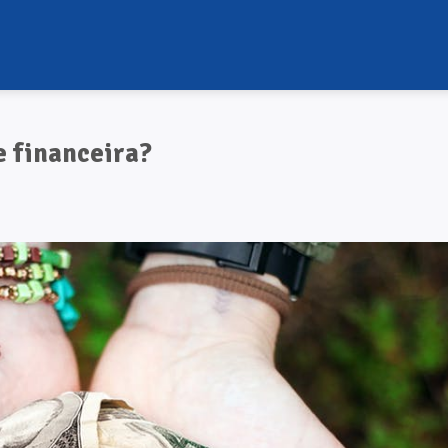
e financeira?