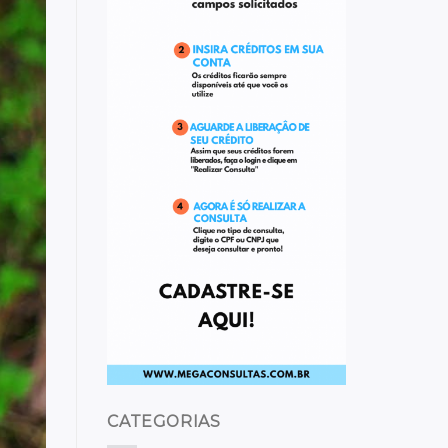
CATEGORIAS