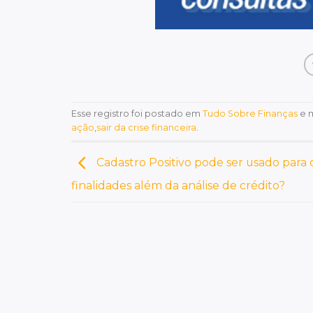
Esse registro foi postado em
Tudo Sobre Finanças
e 
ação
,
sair da crise financeira
.
Cadastro Positivo pode ser usado para 
finalidades além da análise de crédito?